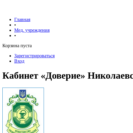
Главная
•
Мед. учреждения
•
Корзина пуста
Зарегистрироваться
Вход
Кабинет «Доверие» Николаев