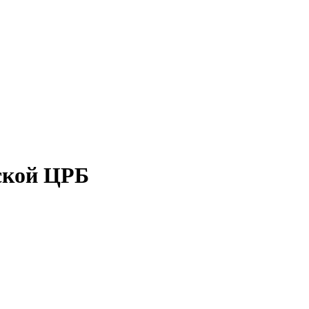
ской ЦРБ