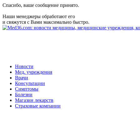
Спасибо, ваше сообщение принято.
Наши менеджеры обработают его
и свяжутся с Вами максимально быстро.
Новости
Мед. учреждения
Врачи
Консультации
Симптомы
Болезни
Магазин лекарств
Страховые компании