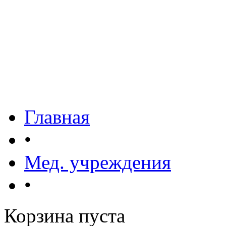
Главная
•
Мед. учреждения
•
Корзина пуста