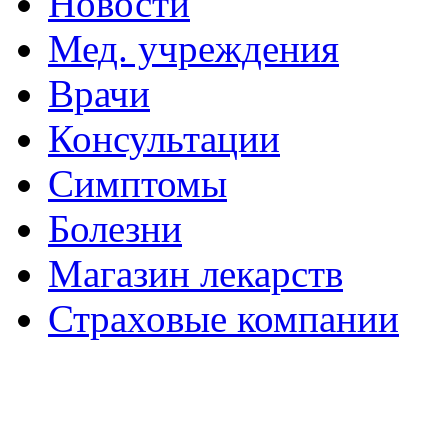
Новости
Мед. учреждения
Врачи
Консультации
Симптомы
Болезни
Магазин лекарств
Страховые компании