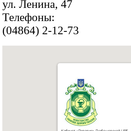
ул. Ленина, 47
Телефоны:
(04864) 2-12-73
Кабинет «Доверие» Любашевской ЦРБ