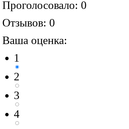
Проголосовало: 0
Отзывов: 0
Ваша оценка:
1
2
3
4