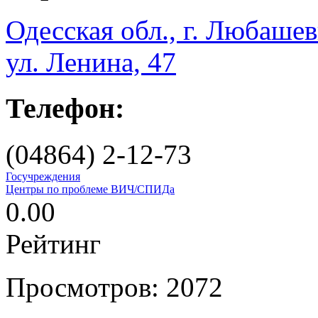
Одесская обл., г. Любашев
ул. Ленина, 47
Телефон:
(04864) 2-12-73
Госучреждения
Центры по проблеме ВИЧ/СПИДа
0.00
Рейтинг
Просмотров: 2072