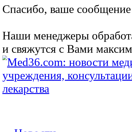
Спасибо, ваше сообщение
Наши менеджеры обработ
и свяжутся с Вами максим