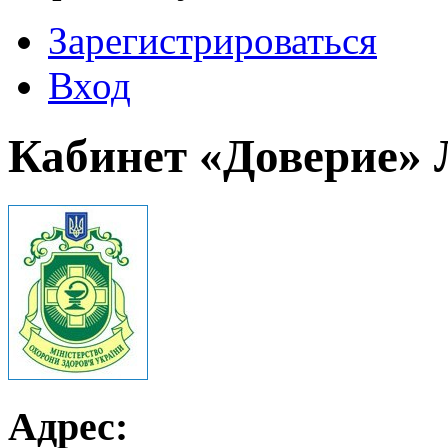
Зарегистрироваться
Вход
Кабинет «Доверие»
Адрес: