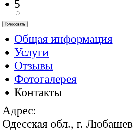
5
Общая информация
Услуги
Отзывы
Фотогалерея
Контакты
Адрес:
Одесская обл., г. Любашев