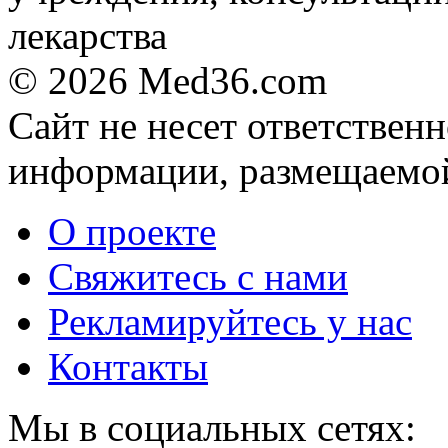
© 2026 Med36.com
Сайт не несет ответствен
информации, размещаемой
О проекте
Свяжитесь с нами
Рекламируйтесь у нас
Контакты
Мы в социальных сетях: