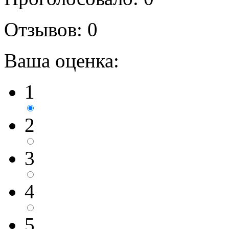
Отзывов:
0
Ваша оценка:
1
2
3
4
5