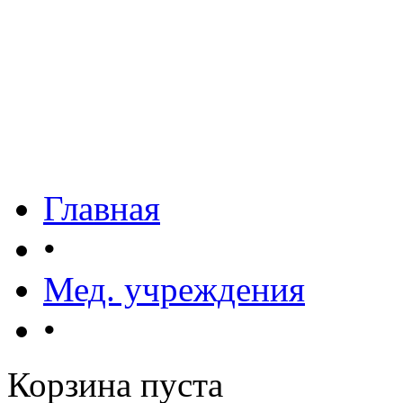
Главная
•
Мед. учреждения
•
Корзина пуста