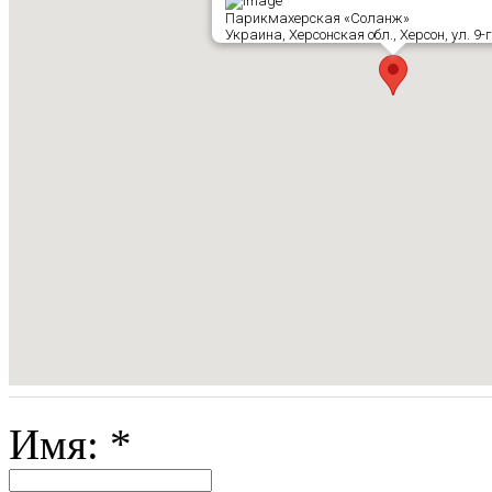
Парикмахерская «Соланж»
Украина, Херсонская обл., Херсон, ул. 9-
Имя:
*