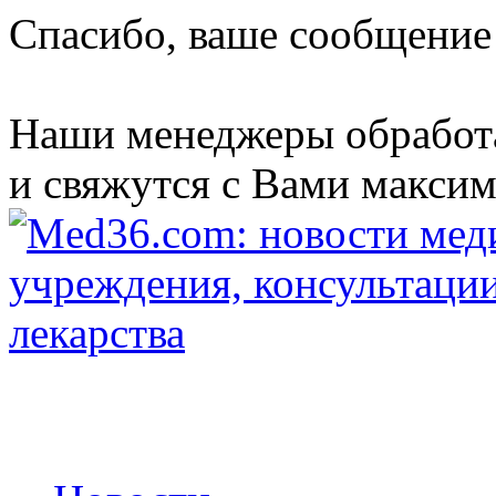
Спасибо, ваше сообщение
Наши менеджеры обработ
и свяжутся с Вами максим