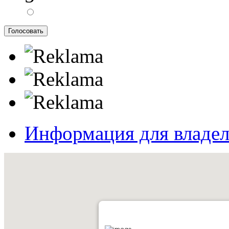
Информация для владе