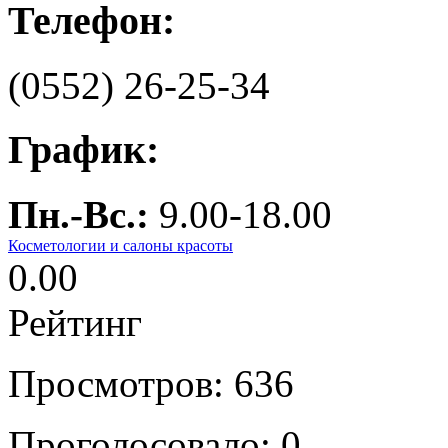
Телефон:
(0552) 26-25-34
График:
Пн.-Вс.:
9.00-18.00
Косметологии и салоны красоты
0.00
Рейтинг
Просмотров: 636
Проголосовало:
0