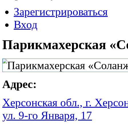
Зарегистрироваться
Вход
Парикмахерская «С
Адрес:
Херсонская обл., г. Херсо
ул. 9-го Января, 17