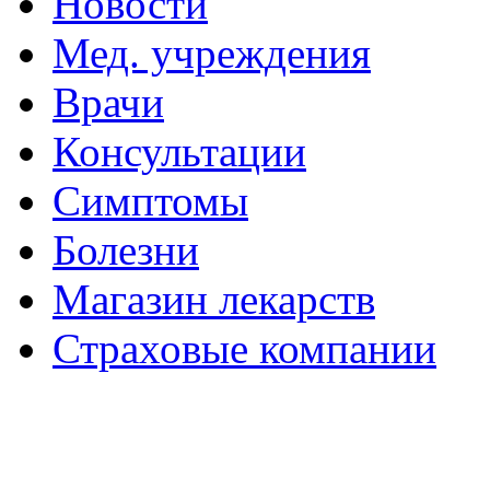
Новости
Мед. учреждения
Врачи
Консультации
Симптомы
Болезни
Магазин лекарств
Страховые компании