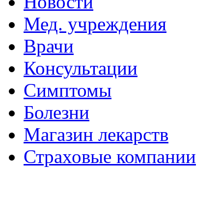
Новости
Мед. учреждения
Врачи
Консультации
Симптомы
Болезни
Магазин лекарств
Страховые компании