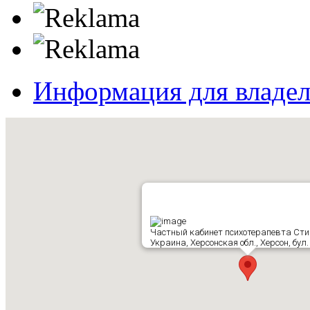
Информация для владе
Частный кабинет психотерапевта Ст
Украина, Херсонская обл., Херсон, бул