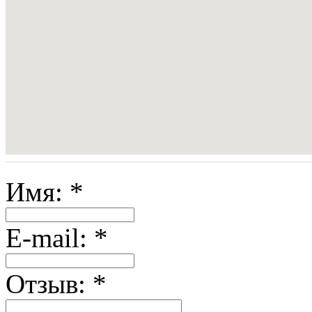
Имя:
*
E-mail:
*
Отзыв:
*