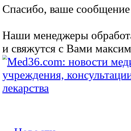
Спасибо, ваше сообщение
Наши менеджеры обработ
и свяжутся с Вами максим