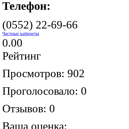
Телефон:
(0552) 22-69-66
Частные кабинеты
0.00
Рейтинг
Просмотров: 902
Проголосовало:
0
Отзывов:
0
Ваша оценка: