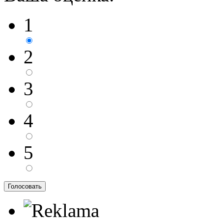
1
2
3
4
5