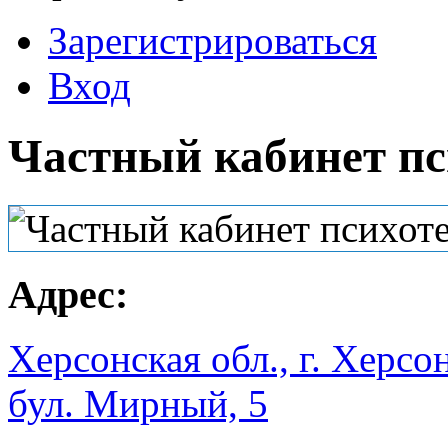
Зарегистрироваться
Вход
Частный кабинет пс
Адрес:
Херсонская обл., г. Херсо
бул. Мирный, 5