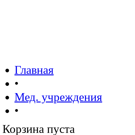
Главная
•
Мед. учреждения
•
Корзина пуста