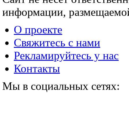
информации, размещаемой
О проекте
Свяжитесь с нами
Рекламируйтесь у нас
Контакты
Мы в социальных сетях: