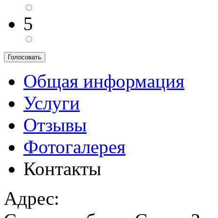
5
Общая информация
Услуги
Отзывы
Фотогалерея
Контакты
Адрес: