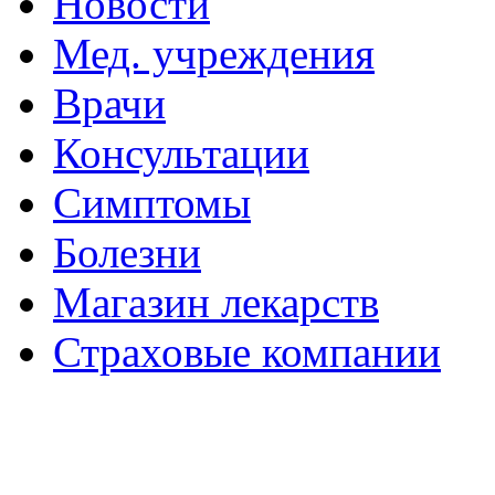
Новости
Мед. учреждения
Врачи
Консультации
Симптомы
Болезни
Магазин лекарств
Страховые компании