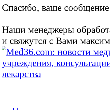
Спасибо, ваше сообщение
Наши менеджеры обработ
и свяжутся с Вами максим