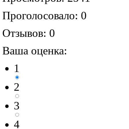
Проголосовало: 0
Отзывов: 0
Ваша оценка:
1
2
3
4