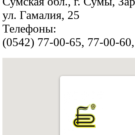
Сумская обл., г. Сумы, За
ул. Гамалия, 25
Телефоны:
(0542) 77-00-65, 77-00-60