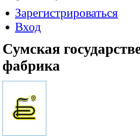
Зарегистрироваться
Вход
Сумская государств
фабрика