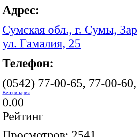
Адрес:
Сумская обл., г. Сумы, За
ул. Гамалия, 25
Телефон:
(0542) 77-00-65, 77-00-60
Ветеринария
0.00
Рейтинг
Просмотров: 2541