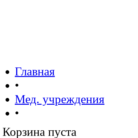
Главная
•
Мед. учреждения
•
Корзина пуста