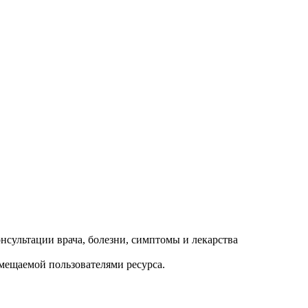
змещаемой пользователями ресурса.