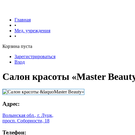
Главная
•
Мед. учреждения
•
Корзина пуста
Зарегистрироваться
Вход
Салон красоты «Master Beaut
Адрес:
Волынская обл., г. Луцк,
просп. Соборности, 18
Телефон: