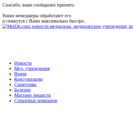
Спасибо, ваше сообщение принято.
Наши менеджеры обработают его
и свяжутся с Вами максимально быстро.
Новости
Мед. учреждения
Врачи
Консультации
Симптомы
Болезни
Магазин лекарств
Страховые компании