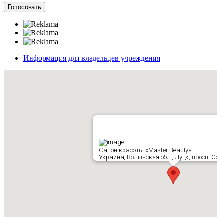
Информация для владельцев учреждения
Салон красоты «Master Beauty»
Украина, Волынская обл., Луцк, просп. С