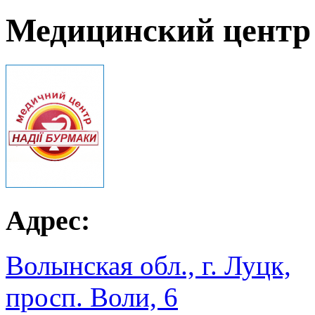
Медицинский центр
Адрес:
Волынская обл., г. Луцк,
просп. Воли, 6