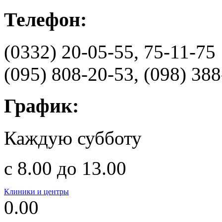
Телефон:
(0332) 20-05-55, 75-11-75
(095) 808-20-53, (098) 38
График:
Каждую субботу
с 8.00 до 13.00
Клиники и центры
0.00