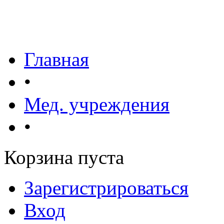
Главная
•
Мед. учреждения
•
Корзина пуста
Зарегистрироваться
Вход