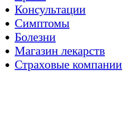
Консультации
Симптомы
Болезни
Магазин лекарств
Страховые компании