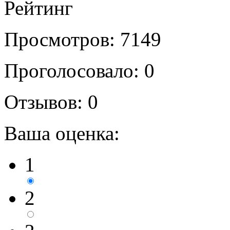
Рейтинг
Просмотров: 7149
Проголосовало: 0
Отзывов: 0
Ваша оценка:
1
2