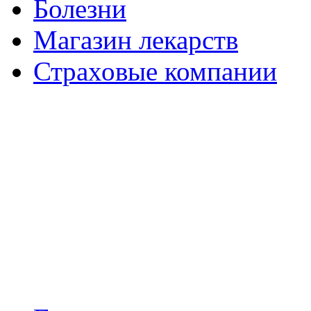
Болезни
Магазин лекарств
Страховые компании