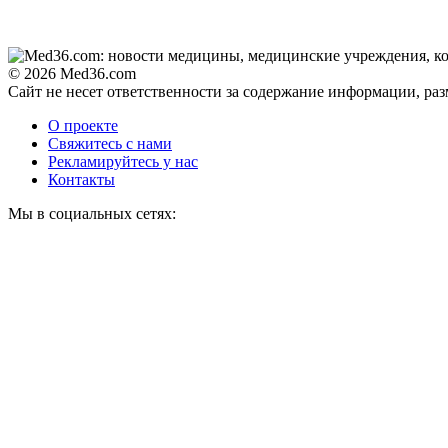
© 2026 Med36.com
Сайт не несет ответственности за содержание информации, ра
О проекте
Свяжитесь с нами
Рекламируйтесь у нас
Контакты
Мы в социальных сетях: