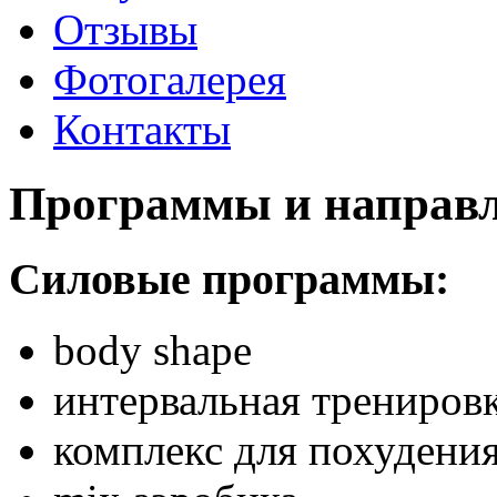
Отзывы
Фотогалерея
Контакты
Программы и направл
Силовые программы:
body shape
интервальная трениров
комплекс для похудени