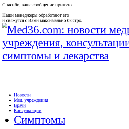
Спасибо, ваше сообщение принято.
Наши менеджеры обработают его
и свяжутся с Вами максимально быстро.
Новости
Мед. учреждения
Врачи
Консультации
Симптомы