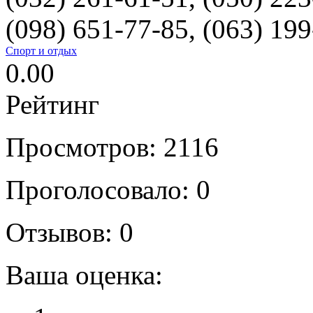
(098) 651-77-85, (063) 19
Спорт и отдых
0.00
Рейтинг
Просмотров: 2116
Проголосовало: 0
Отзывов: 0
Ваша оценка: