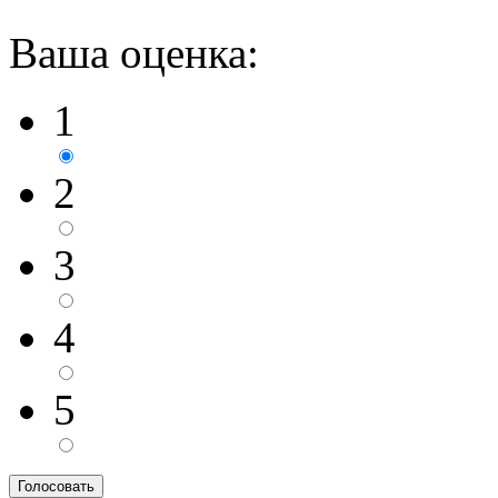
Ваша оценка:
1
2
3
4
5