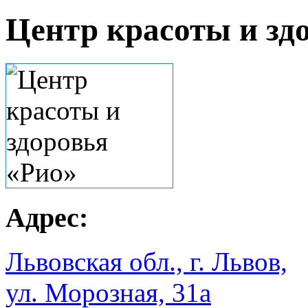
Центр красоты и зд
Адрес:
Львовская обл., г. Львов,
ул. Морозная, 31а