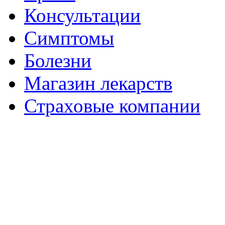
Консультации
Симптомы
Болезни
Магазин лекарств
Страховые компании