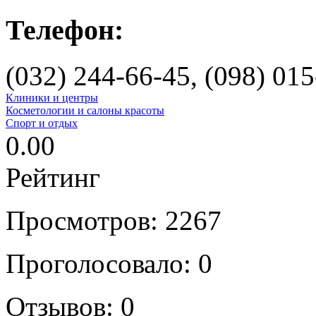
Телефон:
(032) 244-66-45, (098) 015
Клиники и центры
Косметологии и салоны красоты
Спорт и отдых
0.00
Рейтинг
Просмотров: 2267
Проголосовало: 0
Отзывов: 0