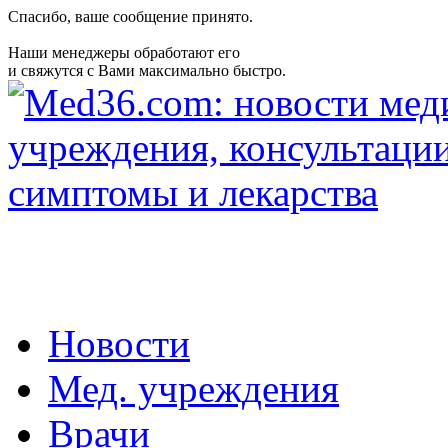
Спасибо, ваше сообщение принято.
Наши менеджеры обработают его
и свяжутся с Вами максимально быстро.
Новости
Мед. учреждения
Врачи