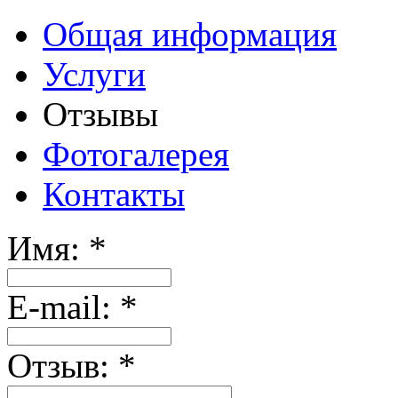
Общая информация
Услуги
Отзывы
Фотогалерея
Контакты
Имя:
*
E-mail:
*
Отзыв:
*