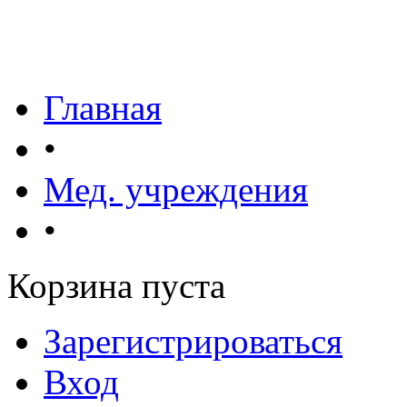
Главная
•
Мед. учреждения
•
Корзина пуста
Зарегистрироваться
Вход