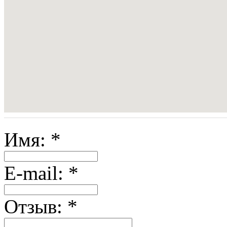
Имя:
*
E-mail:
*
Отзыв:
*