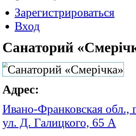
Зарегистрироваться
Вход
Санаторий «Смеріч
Адрес:
Ивано-Франковская обл., г
ул. Д. Галицкого, 65 А