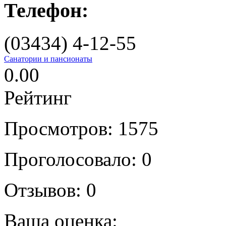
Телефон:
(03434) 4-12-55
Санатории и пансионаты
0.00
Рейтинг
Просмотров: 1575
Проголосовало:
0
Отзывов:
0
Ваша оценка: