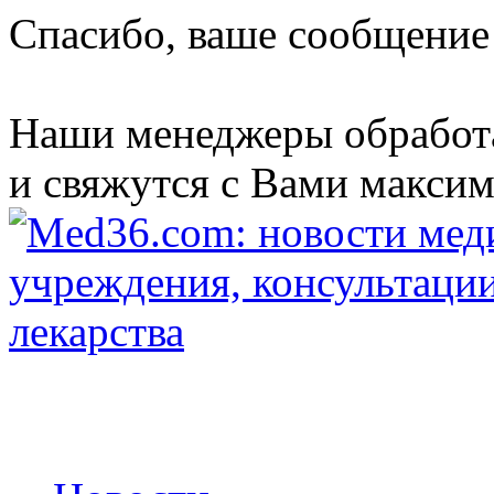
Спасибо, ваше сообщение
Наши менеджеры обработ
и свяжутся с Вами максим