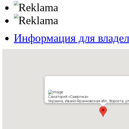
Информация для владе
Санаторий «Смерічка»
Украина, Ивано-Франковская обл., Ворохта, ул.