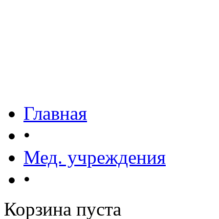
Главная
•
Мед. учреждения
•
Корзина пуста