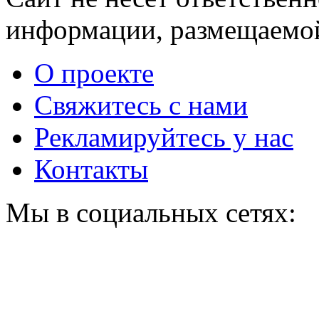
информации, размещаемой
О проекте
Свяжитесь с нами
Рекламируйтесь у нас
Контакты
Мы в социальных сетях: