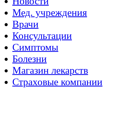
Новости
Мед. учреждения
Врачи
Консультации
Симптомы
Болезни
Магазин лекарств
Страховые компании