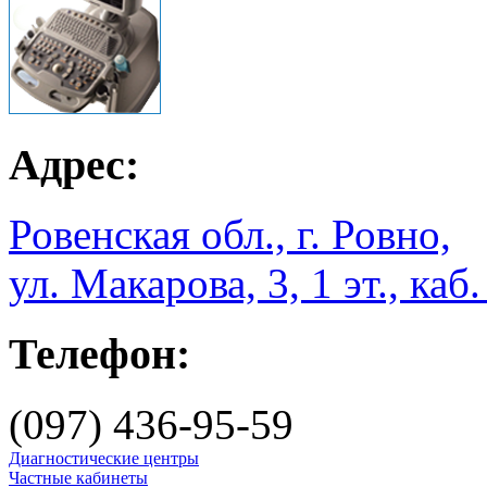
Адрес:
Ровенская обл., г. Ровно,
ул. Макарова, 3, 1 эт., каб.
Телефон:
(097) 436-95-59
Диагностические центры
Частные кабинеты