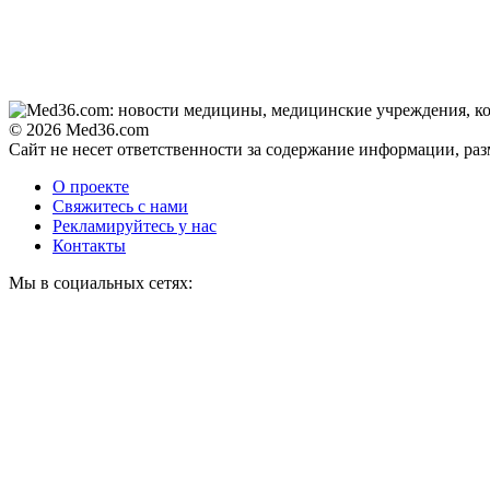
© 2026 Med36.com
Сайт не несет ответственности за содержание информации, ра
О проекте
Свяжитесь с нами
Рекламируйтесь у нас
Контакты
Мы в социальных сетях: