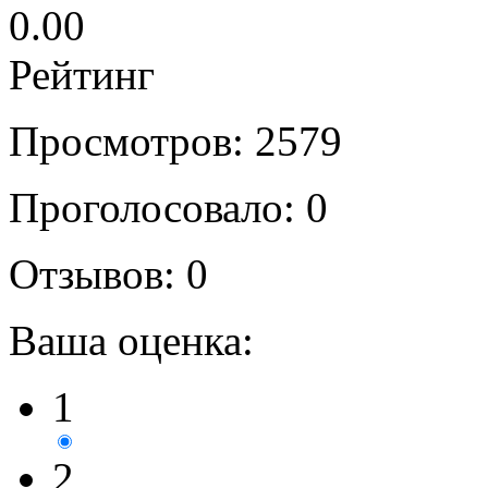
0.00
Рейтинг
Просмотров: 2579
Проголосовало: 0
Отзывов: 0
Ваша оценка:
1
2