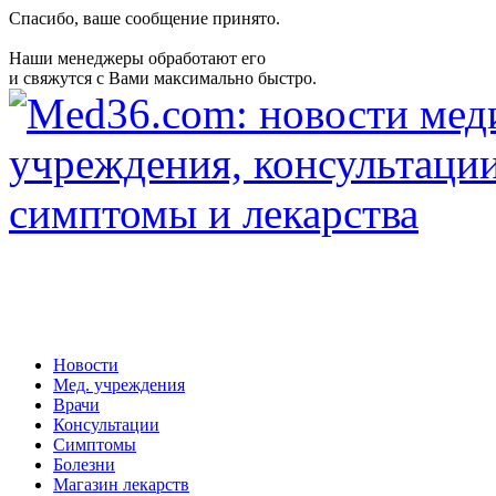
Спасибо, ваше сообщение принято.
Наши менеджеры обработают его
и свяжутся с Вами максимально быстро.
Новости
Мед. учреждения
Врачи
Консультации
Симптомы
Болезни
Магазин лекарств