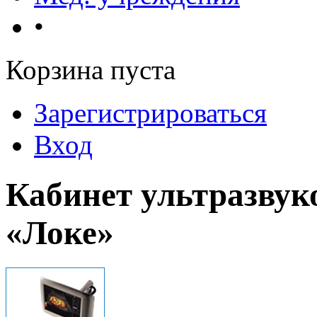
•
Корзина пуста
Зарегистрироваться
Вход
Кабинет ультразвук
«Локе»