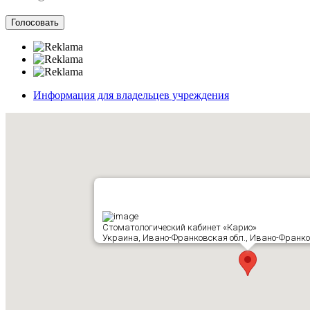
Информация для владельцев учреждения
Стоматологический кабинет «Карио»
Украина, Ивано-Франковская обл., Ивано-Франков