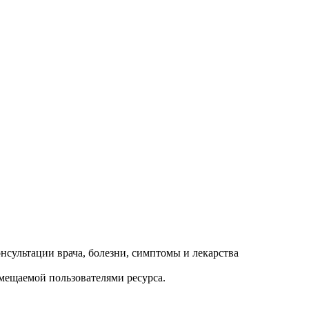
змещаемой пользователями ресурса.