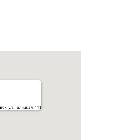
ск, ул. Галицкая, 111