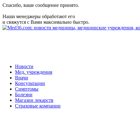
Спасибо, ваше сообщение принято.
Наши менеджеры обработают его
и свяжутся с Вами максимально быстро.
Новости
Мед. учреждения
Врачи
Консультации
Симптомы
Болезни
Магазин лекарств
Страховые компании