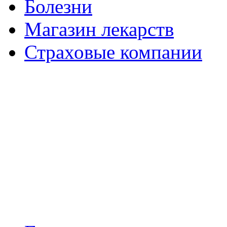
Болезни
Магазин лекарств
Страховые компании