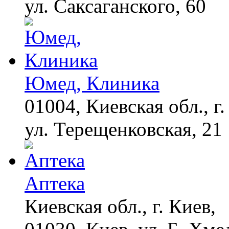
ул. Саксаганского, 60
Юмед, Клиника
01004, Киевская обл., г.
ул. Терещенковская, 21
Аптека
Киевская обл., г. Киев,