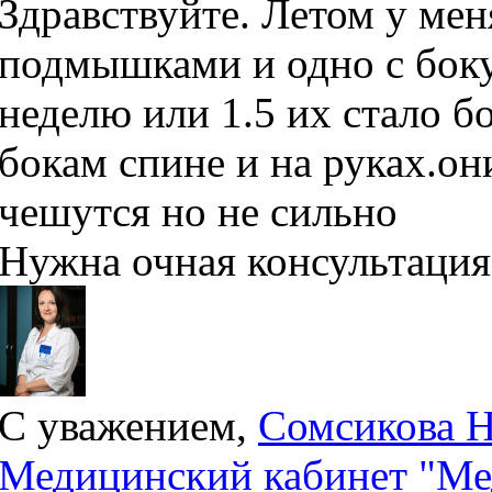
Здравствуйте. Летом у мен
подмышками и одно с боку
неделю или 1.5 их стало б
бокам спине и на руках.о
чешутся но не сильно
Нужна очная консультация
С уважением,
Сомсикова Н
Медицинский кабинет "Ме