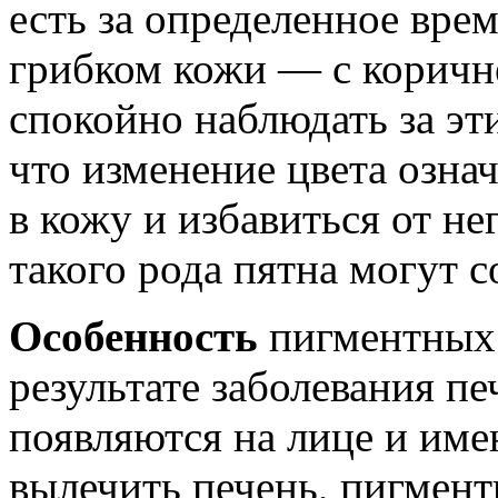
есть за определенное вре
грибком кожи — с коричне
спокойно наблюдать за эт
что изменение цвета означ
в кожу и избавиться от не
такого рода пятна могут с
Особенность
пигментных 
результате заболевания пе
появляются на лице и им
вылечить печень, пигмент