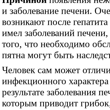
и заболевание печени. Оч
возникают после гепатита 
имел заболеваний печени
того, что необходимо обсл
пятна могут быть наслед
Человек сам может отлич
инфекционного характера о
результате заболевания пе
которым приводит грибок,