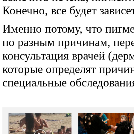
Конечно, все будет зависе
Именно потому, что пигм
по разным причинам, пер
консультация врачей (дерм
которые определят причи
специальные обследования