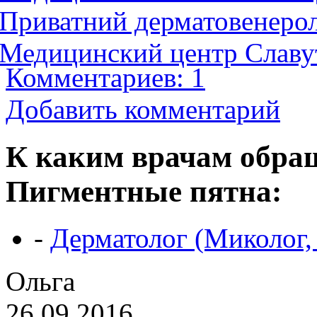
Приватний дерматовенеро
Медицинский центр Славу
Комментариев: 1
Добавить комментарий
К каким врачам обращ
Пигментные пятна:
-
Дерматолог (Миколог,
Ольга
26.09.2016