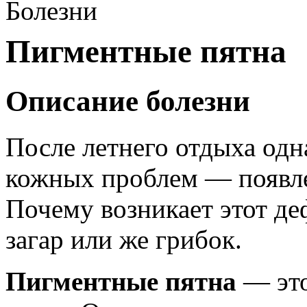
Болезни
Пигментные пятна
Описание болезни
После летнего отдыха од
кожных проблем — появле
Почему возникает этот д
загар или же грибок.
Пигментные пятна
— это