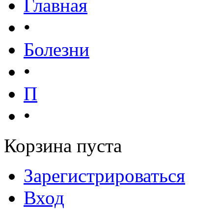
Главная
•
Болезни
•
П
•
Корзина пуста
Зарегистрироваться
Вход