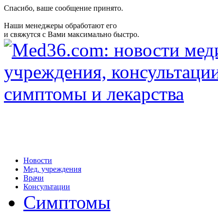
Спасибо, ваше сообщение принято.
Наши менеджеры обработают его
и свяжутся с Вами максимально быстро.
Новости
Мед. учреждения
Врачи
Консультации
Симптомы