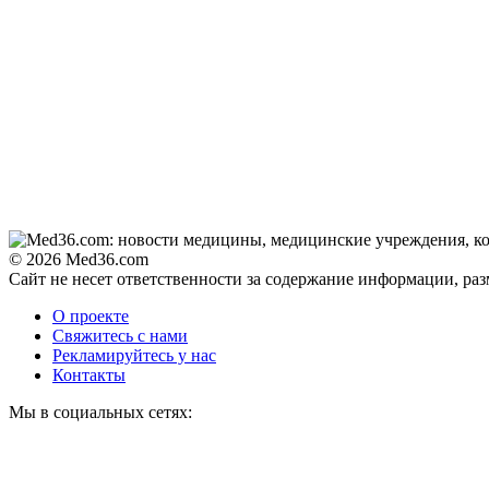
© 2026 Med36.com
Сайт не несет ответственности за содержание информации, ра
О проекте
Свяжитесь с нами
Рекламируйтесь у нас
Контакты
Мы в социальных сетях: