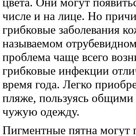
цвета. Они могут появитьс
числе и на лице. Но прич
грибковые заболевания ко
называемом отрубевидном
проблема чаще всего возн
грибковые инфекции отлич
время года. Легко приобр
пляже, пользуясь общими 
чужую одежду.
Пигментные пятна могут п