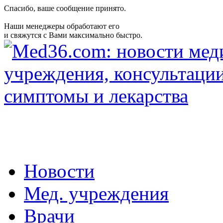
Спасибо, ваше сообщение принято.
Наши менеджеры обработают его
и свяжутся с Вами максимально быстро.
Новости
Мед. учреждения
Врачи