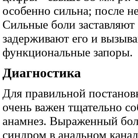
особенно сильна; после не
Сильные боли заставляют 
задерживают его и вызыва
функциональные запоры.
Диагностика
Для правильной постанов
очень важен тщательно с
анамнез. Выраженный бо
синдром в анальном канал