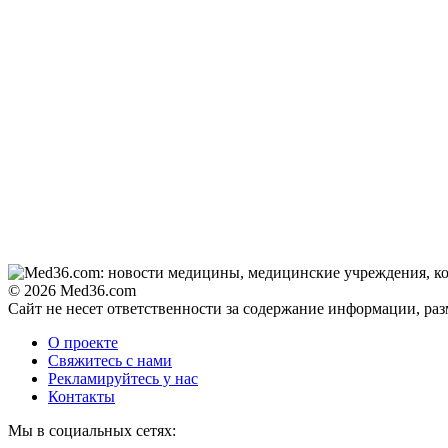
© 2026 Med36.com
Сайт не несет ответственности за содержание информации, ра
О проекте
Свяжитесь с нами
Рекламируйтесь у нас
Контакты
Мы в социальных сетях: