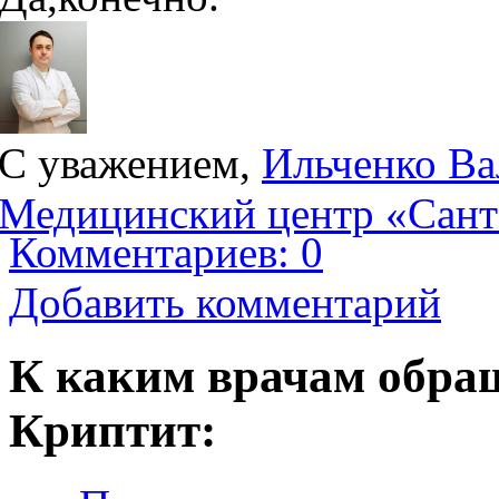
С уважением,
Ильченко Ва
Медицинский центр «Сан
Комментариев: 0
Добавить комментарий
К каким врачам обращ
Криптит: