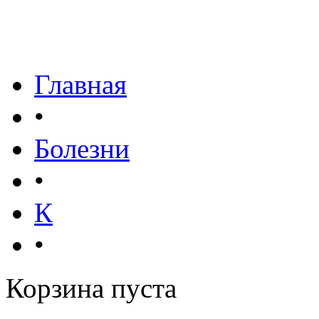
Главная
•
Болезни
•
К
•
Корзина пуста