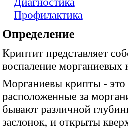
Диагностика
Профилактика
Определение
Криптит представляет соб
воспаление морганиевых 
Морганиевы крипты - это
расположенные за морган
бывают различной глубины
заслонок, и открыты квер