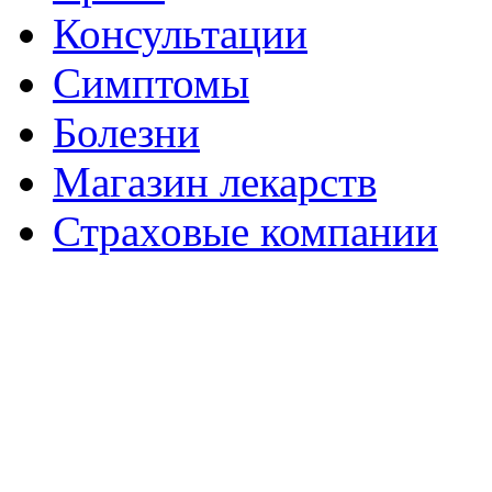
Консультации
Симптомы
Болезни
Магазин лекарств
Страховые компании