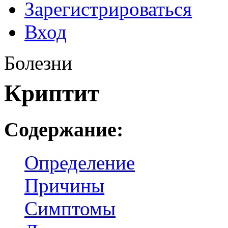
Зарегистрироваться
Вход
Болезни
Криптит
Содержание:
Определение
Причины
Симптомы