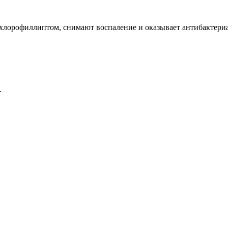
хлорофиллиптом, снимают воспаление и оказывает антибактериа
.