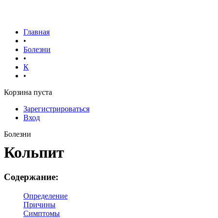
Главная
•
Болезни
•
К
•
Корзина пуста
Зарегистрироваться
Вход
Болезни
Кольпит
Содержание:
Определение
Причины
Симптомы