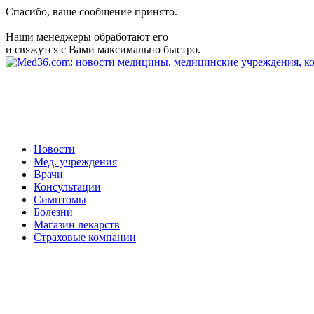
Спасибо, ваше сообщение принято.
Наши менеджеры обработают его
и свяжутся с Вами максимально быстро.
Новости
Мед. учреждения
Врачи
Консультации
Симптомы
Болезни
Магазин лекарств
Страховые компании