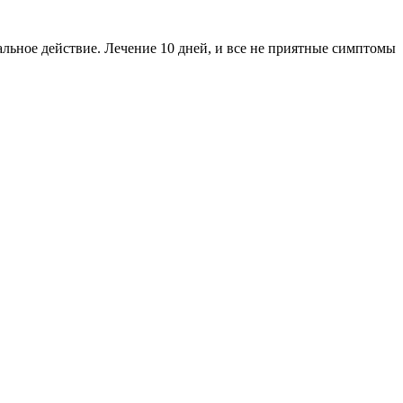
льное действие. Лечение 10 дней, и все не приятные симптомы