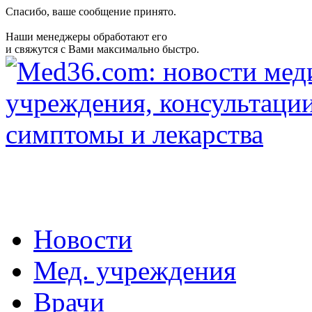
Спасибо, ваше сообщение принято.
Наши менеджеры обработают его
и свяжутся с Вами максимально быстро.
Новости
Мед. учреждения
Врачи