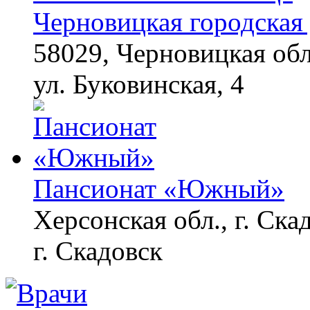
Черновицкая городская 
58029, Черновицкая обл
ул. Буковинская, 4
Пансионат «Южный»
Херсонская обл., г. Ска
г. Скадовск