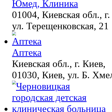
Юмед, Клиника
01004, Киевская обл., г.
ул. Терещенковская, 21
Аптека
Киевская обл., г. Киев,
01030, Киев, ул. Б. Хме