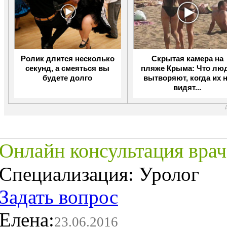
Ролик длится несколько
Скрытая камера на
секунд, а смеяться вы
пляже Крыма: Что лю
будете долго
вытворяют, когда их 
видят...
Онлайн консультация врач
Специализация:
Уролог
Задать вопрос
Елена:
23.06.2016