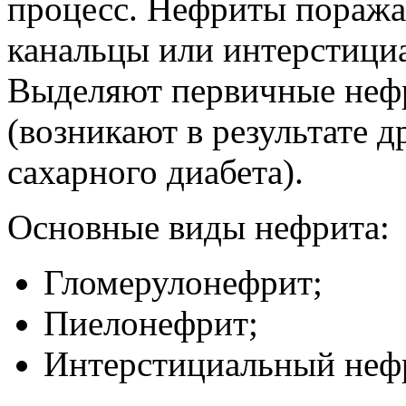
процесс. Нефриты поража
канальцы или интерстици
Выделяют первичные неф
(возникают в результате д
сахарного диабета).
Основные виды нефрита:
Гломерулонефрит;
Пиелонефрит;
Интерстициальный неф