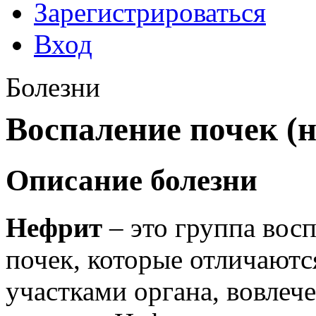
Зарегистрироваться
Вход
Болезни
Воспаление почек (
Описание болезни
Нефрит
– это группа вос
почек, которые отличают
участками органа, вовлеч