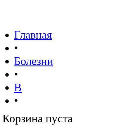
Главная
•
Болезни
•
В
•
Корзина пуста