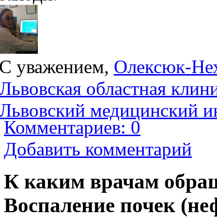
С уважением,
Олексюк-Нех
Львовская областная клин
Львовский медицинский и
Комментариев: 0
Добавить комментарий
К каким врачам обращ
Воспаление почек (не