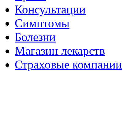
Консультации
Симптомы
Болезни
Магазин лекарств
Страховые компании