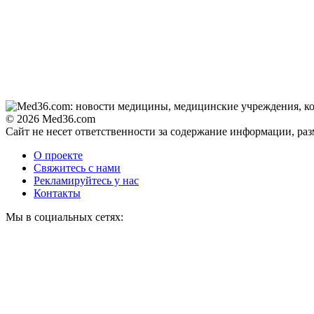
© 2026 Med36.com
Сайт не несет ответственности за содержание информации, ра
О проекте
Свяжитесь с нами
Рекламируйтесь у нас
Контакты
Мы в социальных сетях: