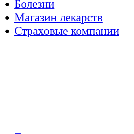
Болезни
Магазин лекарств
Страховые компании