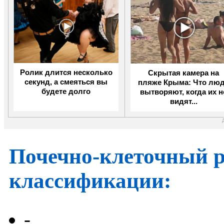
Ролик длится несколько
Скрытая камера на
секунд, а смеяться вы
пляже Крыма: Что лю
будете долго
вытворяют, когда их н
видят...
Почечно-клеточный 
классификации:
-