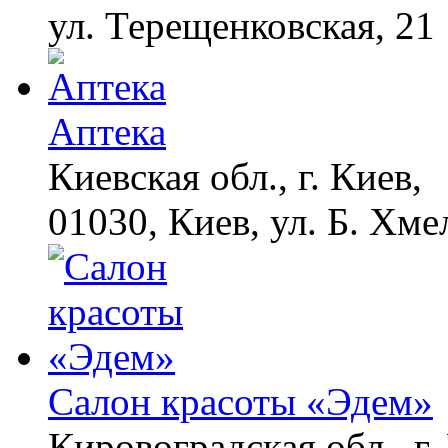
ул. Терещенковская, 21
Аптека
Киевская обл., г. Киев,
01030, Киев, ул. Б. Хме
Салон красоты «Эдем»
Кировоградская обл., г.