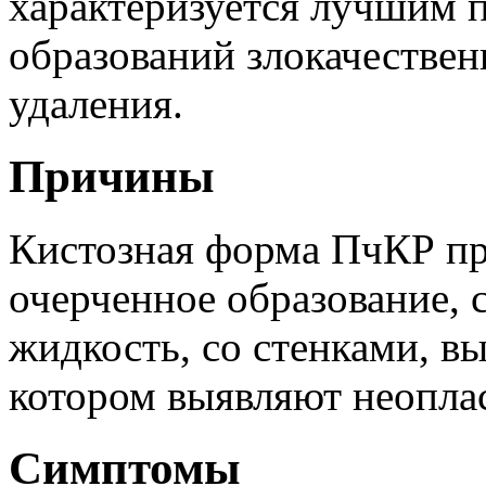
характеризуется лучшим п
образований злокачествен
удаления.
Причины
Кистозная форма ПчКР пр
очерченное образование,
жидкость, со стенками, в
котором выявляют неоплас
Симптомы