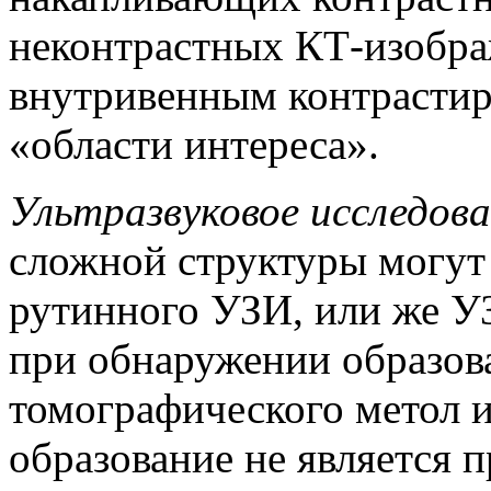
неконтрастных КТ-изобра
внутривенным контрастир
«области интереса».
Ультразвуковое исследов
сложной структуры могут
рутинного УЗИ, или же У
при обнаружении образов
томографического метол и
образование не является п