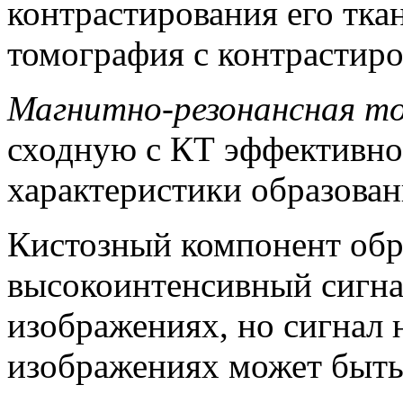
контрастирования его тк
томография с контрастиро
Магнитно-резонансная т
сходную с КТ эффективно
характеристики образован
Кистозный компонент обр
высокоинтенсивный сигна
изображениях, но сигнал
изображениях может быть