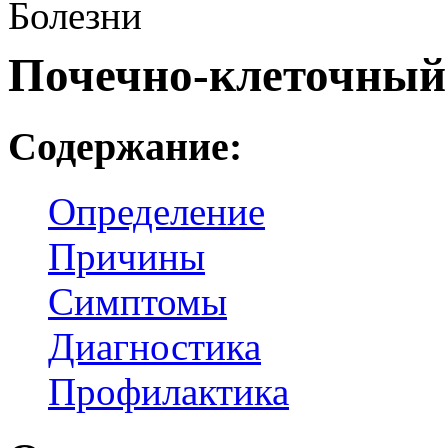
Болезни
Почечно-клеточный
Содержание:
Определение
Причины
Симптомы
Диагностика
Профилактика