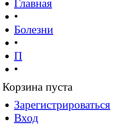
Главная
•
Болезни
•
П
•
Корзина пуста
Зарегистрироваться
Вход