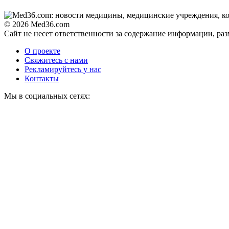
© 2026 Med36.com
Сайт не несет ответственности за содержание информации, ра
О проекте
Свяжитесь с нами
Рекламируйтесь у нас
Контакты
Мы в социальных сетях: