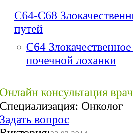
C64-C68
Злокачественн
путей
C64
Злокачественное
почечной лоханки
Онлайн консультация врач
Специализация:
Онколог
Задать вопрос
Виктория: