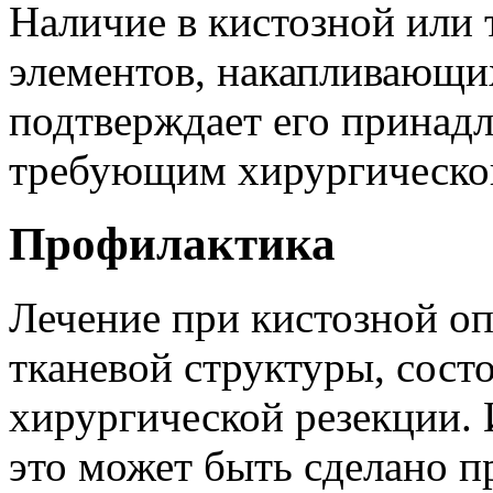
Наличие в кистозной или 
элементов, накапливающи
подтверждает его принадл
требующим хирургическог
Профилактика
Лечение при кистозной оп
тканевой структуры, сост
хирургической резекции. 
это может быть сделано п