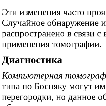
Эти изменения часто проя
Случайное обнаружение и
распространено в связи с
применения томографии.
Диагностика
Компьютерная томограф
типа по Босняку могут им
перегородки, но данное о