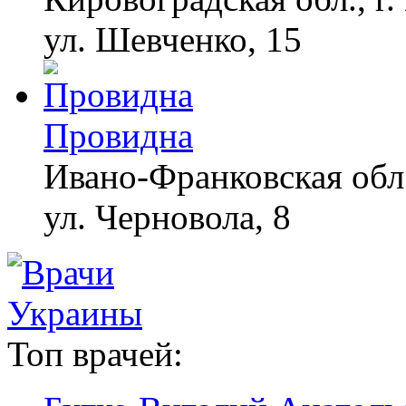
ул. Шевченко, 15
Провидна
Ивано-Франковская обл.
ул. Черновола, 8
Топ врачей: