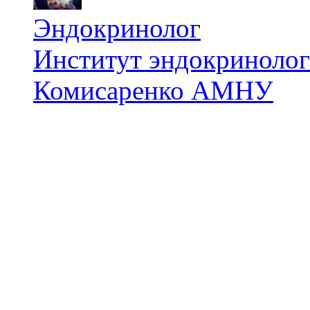
Эндокринолог
Институт эндокринологи
Комисаренко АМНУ