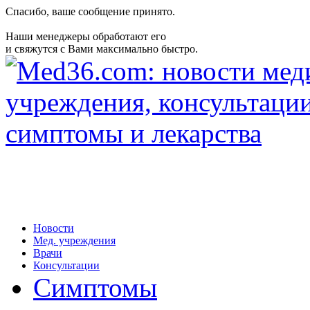
Спасибо, ваше сообщение принято.
Наши менеджеры обработают его
и свяжутся с Вами максимально быстро.
Новости
Мед. учреждения
Врачи
Консультации
Симптомы