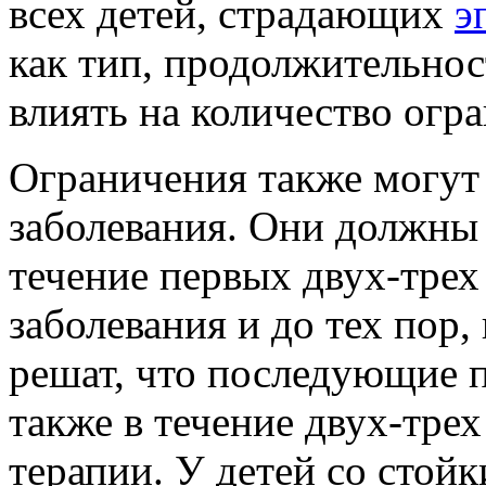
всех детей, страдающих
э
как тип, продолжительнос
влиять на количество огр
Ограничения также могут 
заболевания. Они должны
течение первых двух-трех
заболевания и до тех пор,
решат, что последующие 
также в течение двух-тре
терапии. У детей со сто