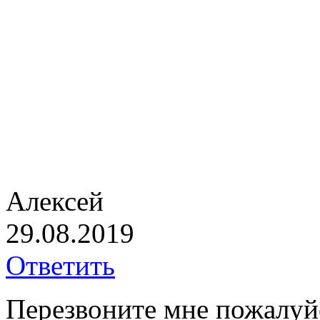
Алексей
29.08.2019
Ответить
Перезвоните мне пожалуйс