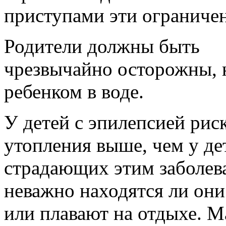
приступами эти ограниче
Родители должны быть
чрезвычайно осторожны, 
ребенком в воде.
У детей с эпилепсией рис
утопления выше, чем у де
страдающих этим заболев
неважно находятся ли они
или плавают на отдыхе. М