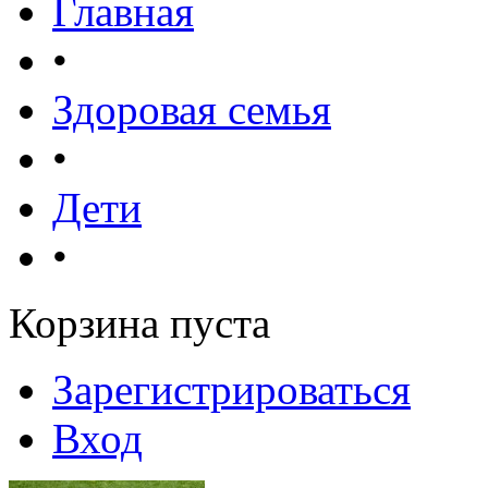
Главная
•
Здоровая семья
•
Дети
•
Корзина пуста
Зарегистрироваться
Вход