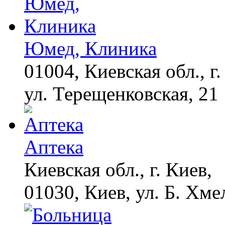
Юмед, Клиника
01004, Киевская обл., г.
ул. Терещенковская, 21
Аптека
Киевская обл., г. Киев,
01030, Киев, ул. Б. Хме