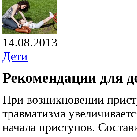
14.08.2013
Дети
Рекомендации для д
При возникновении присту
травматизма увеличиваетс
начала приступов. Состав