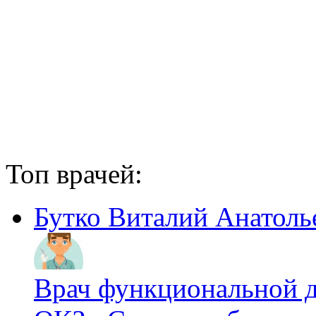
Топ врачей:
Бутко Виталий Анатоль
Врач функциональной 