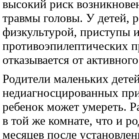
высокий риск возникновен
травмы головы. У детей,
физкультурой, приступы и
противоэпилептических пр
отказывается от активного
Родители маленьких детей
недиагносцированных прис
ребенок может умереть. Р
в той же комнате, что и р
месяцев после установлен