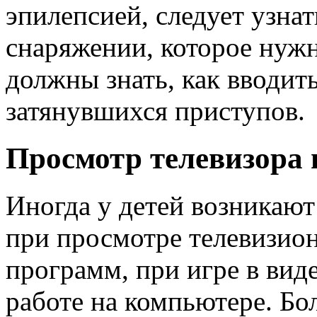
эпилепсией, следует узна
снаряжении, которое нужн
должны знать, как вводит
затянувшихся приступов.
Просмотр телевизора 
Иногда у детей возникаю
при просмотре телевизио
программ, при игре в вид
работе на компьютере. Б