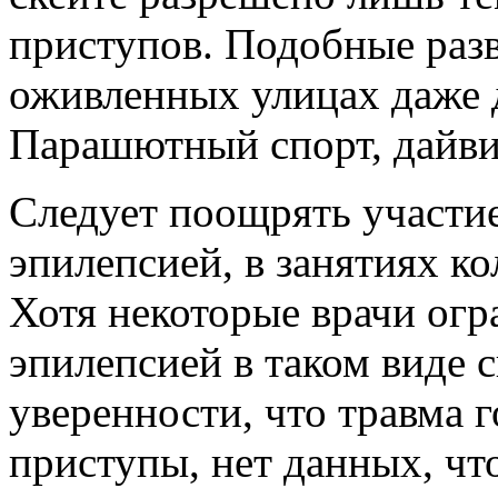
приступов. Подобные раз
оживленных улицах даже 
Парашютный спорт, дайви
Следует поощрять участие
эпилепсией, в занятиях к
Хотя некоторые врачи ог
эпилепсией в таком виде с
уверенности, что травма 
приступы, нет данных, чт