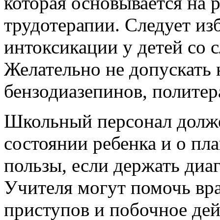
которая основывается на 
трудотерапии. Следует из
интоксикации у детей со 
Желательно не допускать 
бензодиазепинов, политер
Школьный персонал долж
состоянии ребенка и о пла
пользы, если держать диаг
Учителя могут помочь вра
приступов и побочное дей