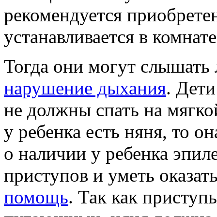
рекомендуется приобретен
устанавливается в комнате
Тогда они могут слышать 
нарушение дыхания
. Дети
не должны спать на мягко
у ребенка есть няня, то 
о наличии у ребенка эпиле
приступов и уметь оказат
помощь
. Так как присту