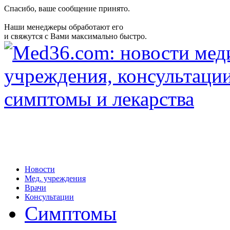
Спасибо, ваше сообщение принято.
Наши менеджеры обработают его
и свяжутся с Вами максимально быстро.
Новости
Мед. учреждения
Врачи
Консультации
Симптомы