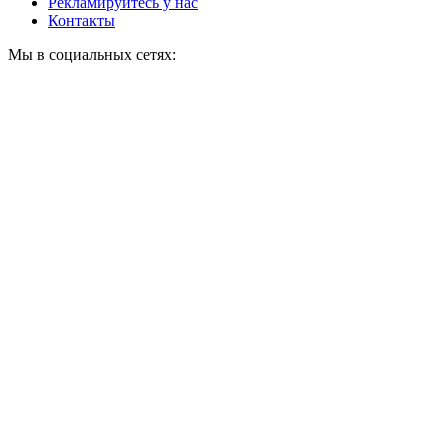
Рекламируйтесь у нас
Контакты
Мы в социальных сетях: