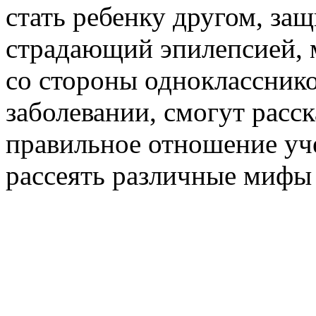
стать ребенку другом, защ
страдающий эпилепсией, 
со стороны однокласснико
заболевании, смогут расск
правильное отношение уче
рассеять различные мифы