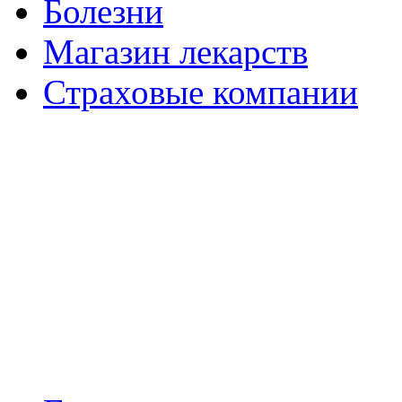
Болезни
Магазин лекарств
Страховые компании