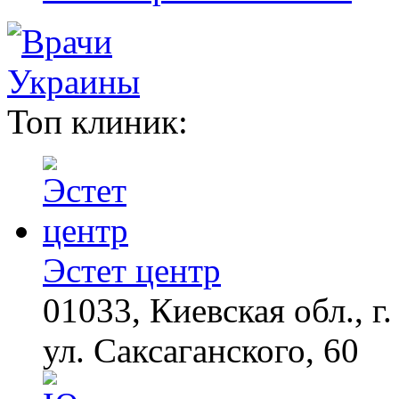
Топ клиник:
Эстет центр
01033, Киевская обл., г.
ул. Саксаганского, 60