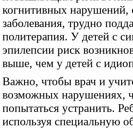
когнитивных нарушений, 
заболевания, трудно под
политерапия. У детей с 
эпилепсии риск возникно
выше, чем у детей с иди
Важно, чтобы врач и учи
возможных нарушениях, ч
попытаться устранить. Ре
используя специальную о