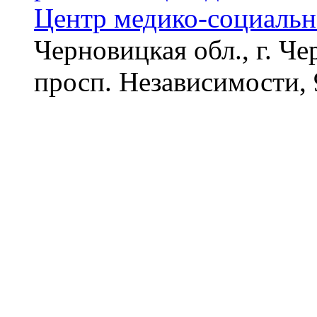
Центр медико-социальн
Черновицкая обл., г. Ч
просп. Независимости, 