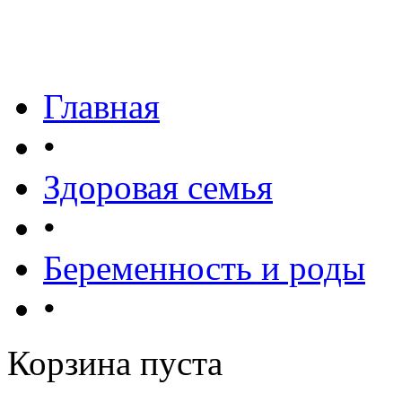
Главная
•
Здоровая семья
•
Беременность и роды
•
Корзина пуста