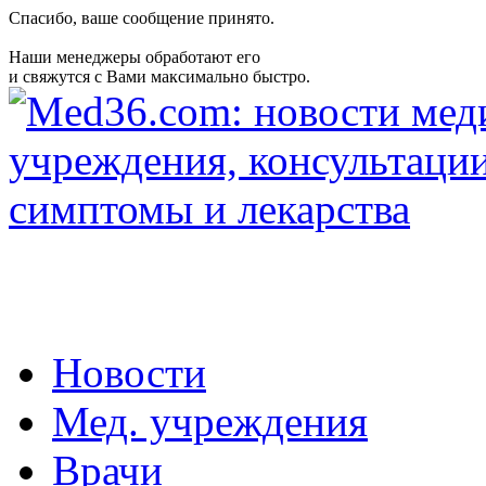
Спасибо, ваше сообщение принято.
Наши менеджеры обработают его
и свяжутся с Вами максимально быстро.
Новости
Мед. учреждения
Врачи