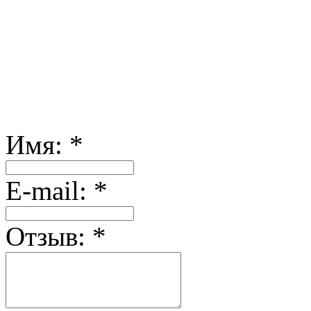
Имя:
*
Е-mail:
*
Отзыв:
*