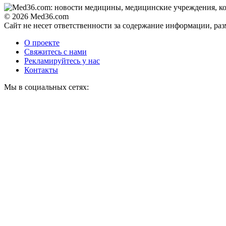
© 2026 Med36.com
Сайт не несет ответственности за содержание информации, ра
О проекте
Свяжитесь с нами
Рекламируйтесь у нас
Контакты
Мы в социальных сетях: