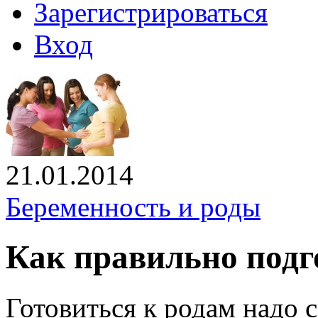
Зарегистрироваться
Вход
21.01.2014
Беременность и роды
Как правильно подг
Готовиться к родам надо с