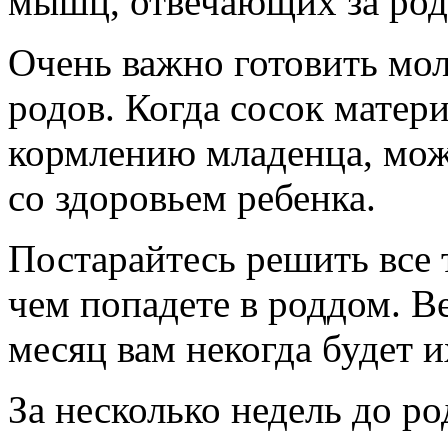
мышц, отвечающих за род
Очень важно готовить мол
родов. Когда сосок матер
кормлению младенца, мож
со здоровьем ребенка.
Постарайтесь решить все
чем попадете в роддом. В
месяц вам некогда будет и
За несколько недель до ро