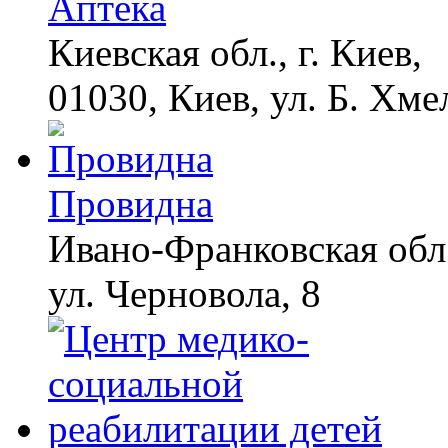
Аптека
Киевская обл., г. Киев,
01030, Киев, ул. Б. Хме
Провидна
Ивано-Франковская обл.
ул. Черновола, 8