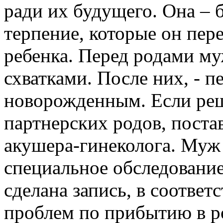
ради их будущего. Она – 
терпение, которые он пере
ребенка. Перед родами му
схватками. После них, - п
новорожденным. Если реш
партнерских родов, постав
акушера-гинеколога. Муж
специальное обследование
сделана запись, в соответ
проблем по прибытию в р