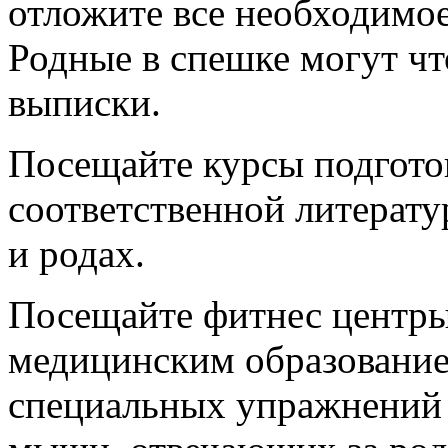
отложите все необходимое
Родные в спешке могут чт
выписки.
Посещайте курсы подгото
соответственной литерату
и родах.
Посещайте фитнес центры
медицинским образовани
специальных упражнений 