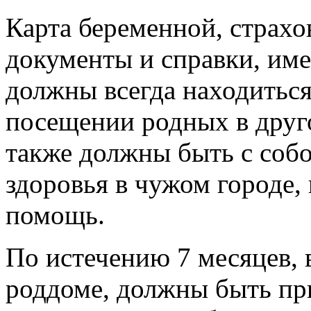
Карта беременной, страхо
документы и справки, им
должны всегда находиться
посещении родных в друг
также должны быть с собо
здоровья в чужом городе, 
помощь.
По истечению 7 месяцев, 
роддоме, должны быть пр