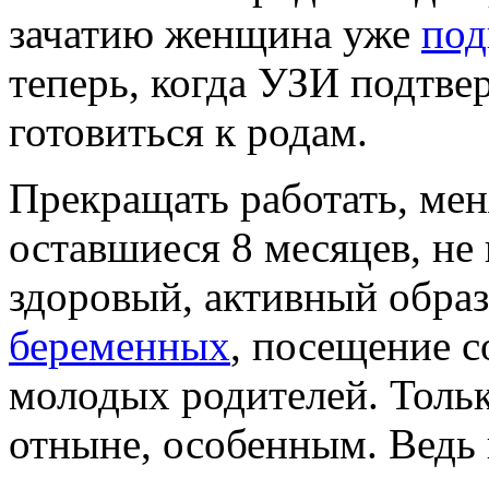
зачатию женщина уже
под
теперь, когда УЗИ подтве
готовиться к родам.
Прекращать работать, мен
оставшиеся 8 месяцев, не 
здоровый, активный обра
беременных
, посещение с
молодых родителей. Толь
отныне, особенным. Ведь 