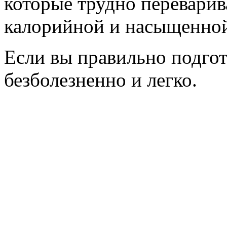
которые трудно перевари
калорийной и насыщенно
Если вы правильно подго
безболезненно и легко.