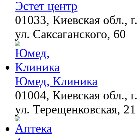
Эстет центр
01033, Киевская обл., г.
ул. Саксаганского, 60
Юмед, Клиника
01004, Киевская обл., г.
ул. Терещенковская, 21