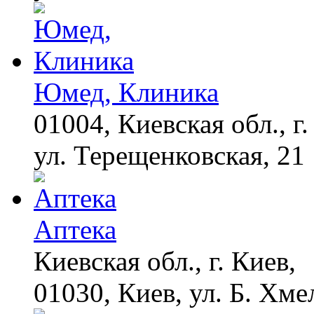
Юмед, Клиника
01004, Киевская обл., г.
ул. Терещенковская, 21
Аптека
Киевская обл., г. Киев,
01030, Киев, ул. Б. Хме