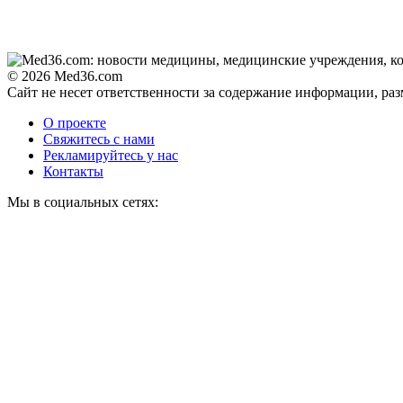
© 2026 Med36.com
Сайт не несет ответственности за содержание информации, ра
О проекте
Свяжитесь с нами
Рекламируйтесь у нас
Контакты
Мы в социальных сетях: