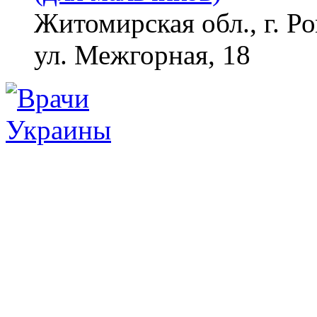
Житомирская обл., г. Р
ул. Межгорная, 18