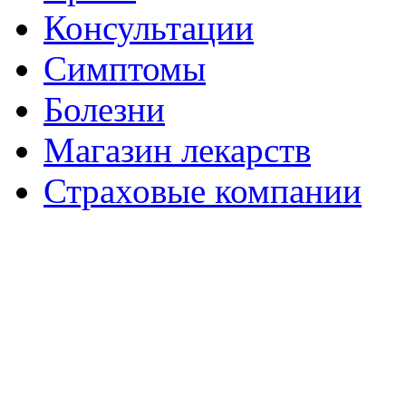
Консультации
Симптомы
Болезни
Магазин лекарств
Страховые компании