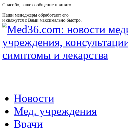
Спасибо, ваше сообщение принято.
Наши менеджеры обработают его
и свяжутся с Вами максимально быстро.
Новости
Мед. учреждения
Врачи