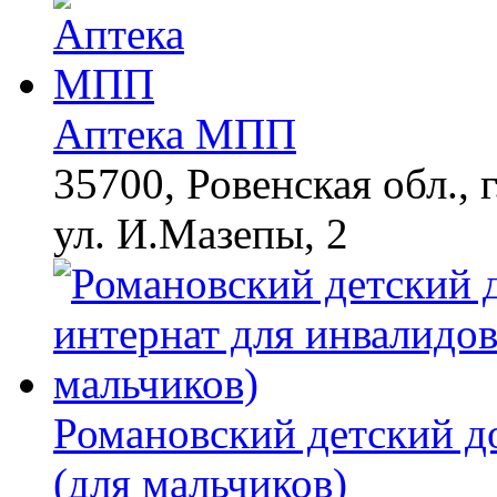
Аптека МПП
35700, Ровенская обл., 
ул. И.Мазепы, 2
Романовский детский д
(для мальчиков)