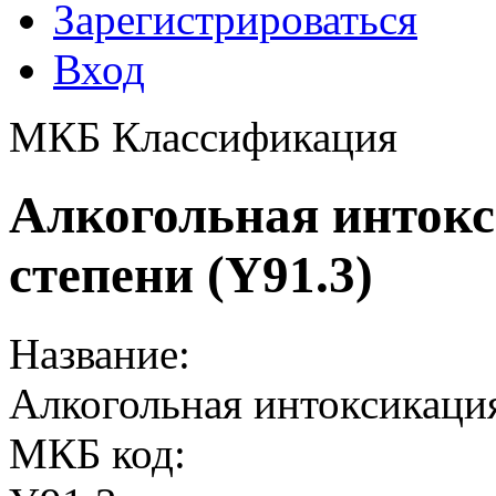
Зарегистрироваться
Вход
МКБ Классификация
Алкогольная интокс
степени (Y91.3)
Название:
Алкогольная интоксикация
МКБ код: