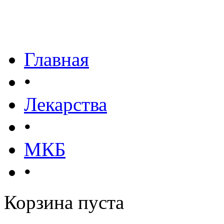
Главная
•
Лекарства
•
МКБ
•
Корзина пуста