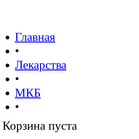
Главная
•
Лекарства
•
МКБ
•
Корзина пуста