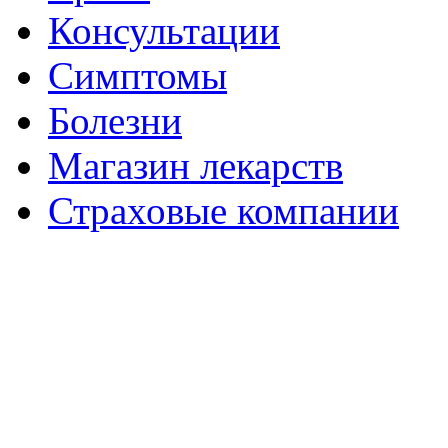
Консультации
Симптомы
Болезни
Магазин лекарств
Страховые компании