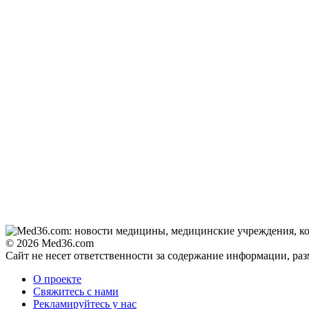
© 2026 Med36.com
Сайт не несет ответственности за содержание информации, ра
О проекте
Свяжитесь с нами
Рекламируйтесь у нас