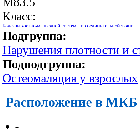
M83.5
Класс:
Болезни костно-мышечной системы и соединительной ткани
Подгруппа:
Нарушения плотности и с
Подподгруппа:
Остеомаляция у взрослых
Расположение в МКБ
-