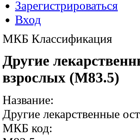
Зарегистрироваться
Вход
МКБ Классификация
Другие лекарственн
взрослых (M83.5)
Название:
Другие лекарственные ос
МКБ код: