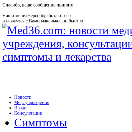
Спасибо, ваше сообщение принято.
Наши менеджеры обработают его
и свяжутся с Вами максимально быстро.
Новости
Мед. учреждения
Врачи
Консультации
Симптомы