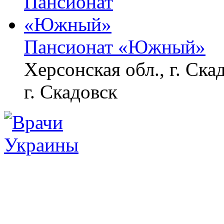
Пансионат «Южный»
Херсонская обл., г. Ска
г. Скадовск