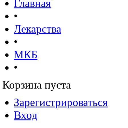
Главная
•
Лекарства
•
МКБ
•
Корзина пуста
Зарегистрироваться
Вход