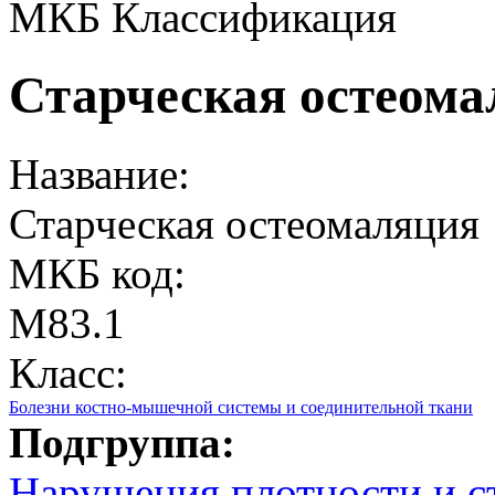
МКБ Классификация
Старческая остеома
Название:
Старческая остеомаляция
МКБ код:
M83.1
Класс:
Болезни костно-мышечной системы и соединительной ткани
Подгруппа:
Нарушения плотности и с