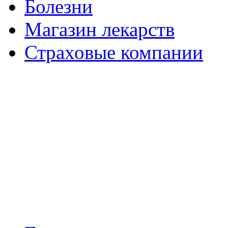
Болезни
Магазин лекарств
Страховые компании