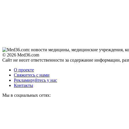
© 2026 Med36.com
Сайт не несет ответственности за содержание информации, ра
О проекте
Свяжитесь с нами
Рекламируйтесь у нас
Контакты
Мы в социальных сетях: