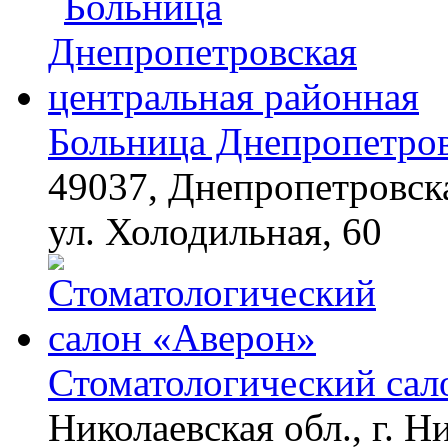
Больница Днепропетров
49037, Днепропетровска
ул. Холодильная, 60
Стоматологический сал
Николаевская обл., г. Н