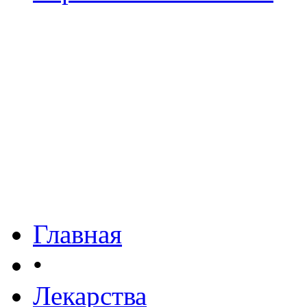
Главная
•
Лекарства