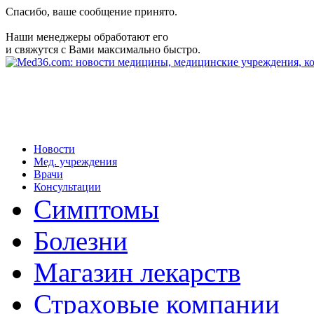
Спасибо, ваше сообщение принято.
Наши менеджеры обработают его
и свяжутся с Вами максимально быстро.
Новости
Мед. учреждения
Врачи
Консультации
Симптомы
Болезни
Магазин лекарств
Страховые компании