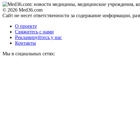
© 2026 Med36.com
Сайт не несет ответственности за содержание информации, ра
О проекте
Свяжитесь с нами
Рекламируйтесь у нас
Контакты
Мы в социальных сетях: