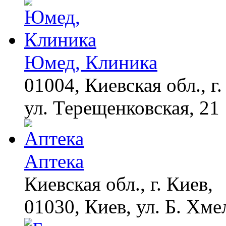
Юмед, Клиника
01004, Киевская обл., г.
ул. Терещенковская, 21
Аптека
Киевская обл., г. Киев,
01030, Киев, ул. Б. Хме