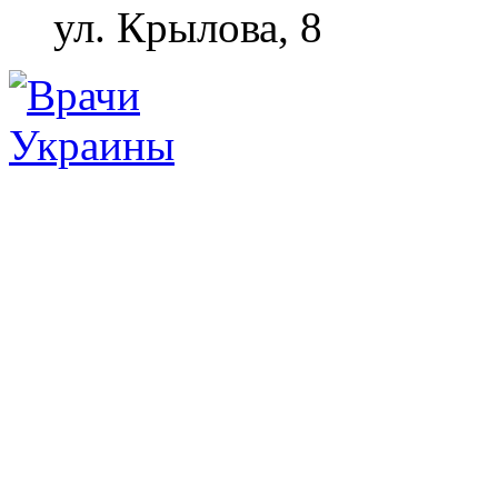
ул. Крылова, 8