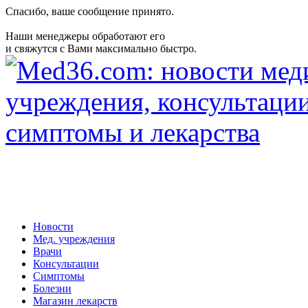
Спасибо, ваше сообщение принято.
Наши менеджеры обработают его
и свяжутся с Вами максимально быстро.
Новости
Мед. учреждения
Врачи
Консультации
Симптомы
Болезни
Магазин лекарств