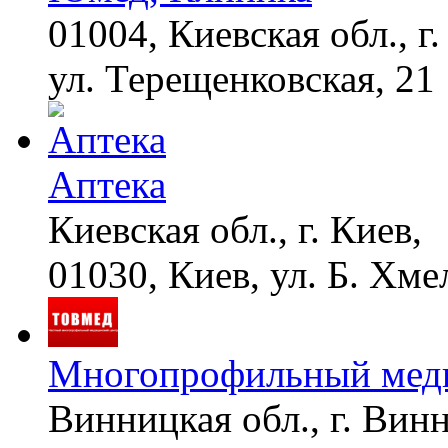
01004, Киевская обл., г.
ул. Терещенковская, 21
Аптека
Киевская обл., г. Киев,
01030, Киев, ул. Б. Хме
Многопрофильный меди
Винницкая обл., г. Вин