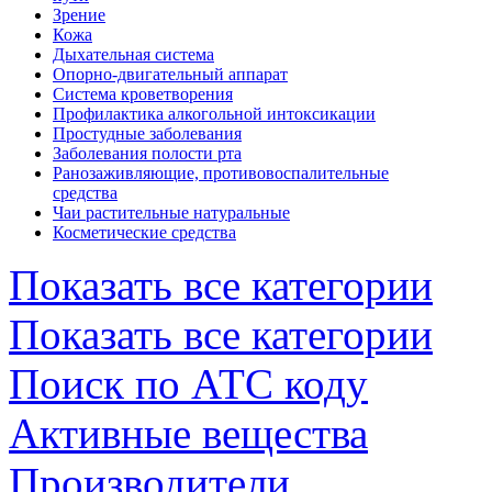
Зрение
Кожа
Дыхательная система
Опорно-двигательный аппарат
Система кроветворения
Профилактика алкогольной интоксикации
Простудные заболевания
Заболевания полости рта
Ранозаживляющие, противовоспалительные
средства
Чаи растительные натуральные
Косметические средства
Показать все категории
Показать все категории
Поиск по АТС коду
Активные вещества
Производители