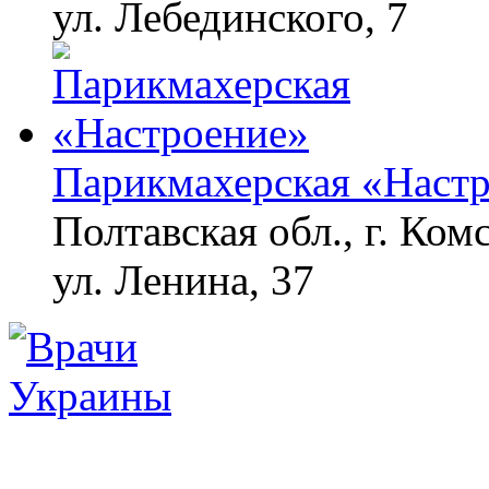
ул. Лебединского, 7
Парикмахерская «Наст
Полтавская обл., г. Ком
ул. Ленина, 37