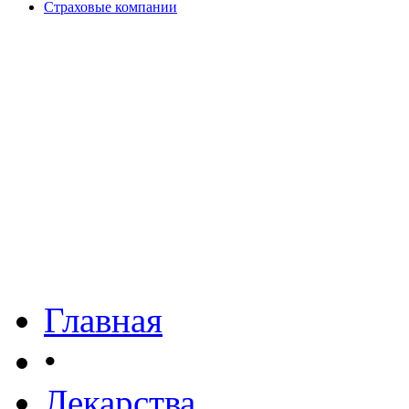
Страховые компании
Главная
•
Лекарства