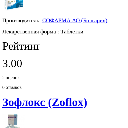
Производитель:
СОФАРМА АО (Болгария)
Лекарственная форма
: Таблетки
Рейтинг
3.00
2
оценок
0
отзывов
Зофлокс (Zoflox)