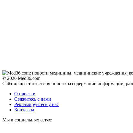
© 2026 Med36.com
Сайт не несет ответственности за содержание информации, ра
О проекте
Свяжитесь с нами
Рекламируйтесь у нас
Контакты
Мы в социальных сетях: