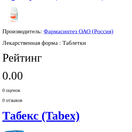
Производитель:
Фармасинтез ОАО (Россия)
Лекарственная форма
: Таблетки
Рейтинг
0.00
0
оценок
0
отзывов
Табекс (Tabex)