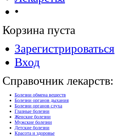
•
Корзина пуста
Зарегистрироваться
Вход
Справочник лекарств:
Болезни обмена веществ
Болезни органов дыхания
Болезни органов слуха
Глазные болезни
Женские болезни
Мужские болезни
Детские болезни
Красота и здоровье