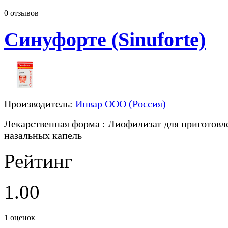
0
отзывов
Синуфорте (Sinuforte)
Производитель:
Инвар ООО (Россия)
Лекарственная форма
: Лиофилизат для приготовл
назальных капель
Рейтинг
1.00
1
оценок