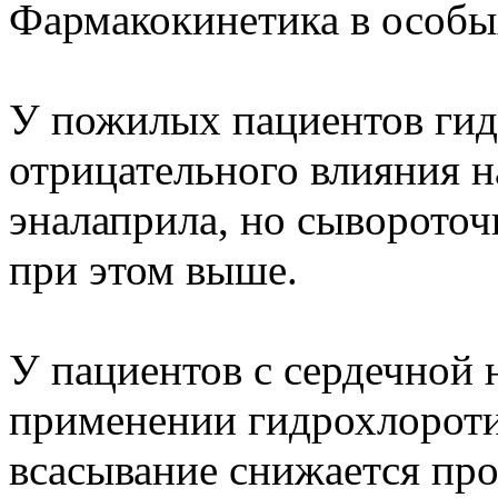
Фармакокинетика в особы
У пожилых пациентов гид
отрицательного влияния 
эналаприла, но сывороточ
при этом выше.
У пациентов с сердечной 
применении гидрохлоротиа
всасывание снижается пр