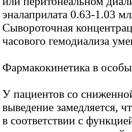
или перитонеальном диал
эналаприлата 0.63-1.03 мл
Сывороточная концентраци
часового гемодиализа уме
Фармакокинетика в особы
У пациентов со сниженно
выведение замедляется, ч
в соответствии с функцией