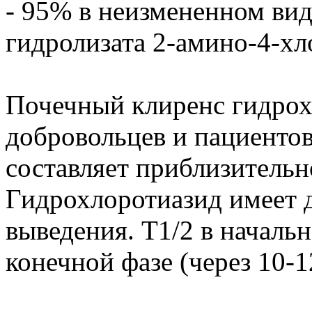
- 95% в неизмененном вид
гидролизата 2-амино-4-х
Почечный клиренс гидрох
добровольцев и пациентов
составляет приблизительно
Гидрохлоротиазид имеет 
выведения. Т1/2 в начальн
конечной фазе (через 10-1