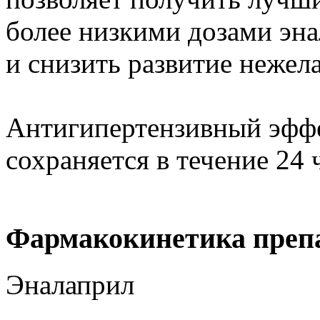
более низкими дозами эна
и снизить развитие нежел
Антигипертензивный эфф
сохраняется в течение 24 
Фармакокинетика преп
Эналаприл