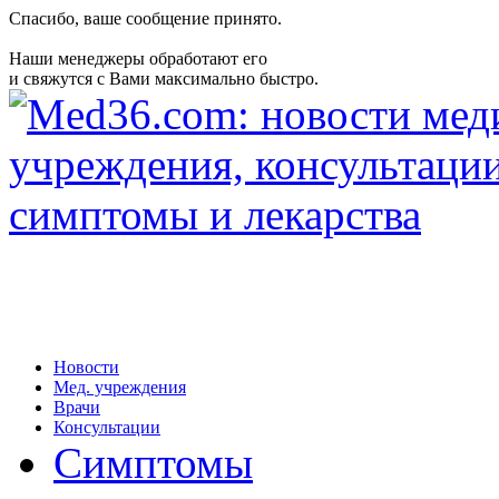
Спасибо, ваше сообщение принято.
Наши менеджеры обработают его
и свяжутся с Вами максимально быстро.
Новости
Мед. учреждения
Врачи
Консультации
Симптомы