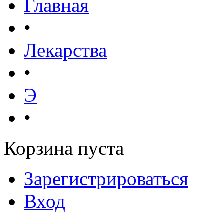
Главная
•
Лекарства
•
Э
•
Корзина пуста
Зарегистрироваться
Вход