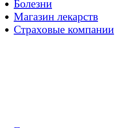
Болезни
Магазин лекарств
Страховые компании