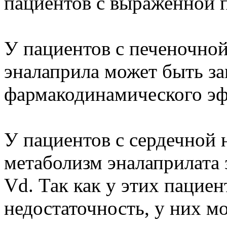
пациентов с выраженной 
У пациентов с печеночно
эналаприла может быть за
фармакодинамического эф
У пациентов с сердечной 
метаболизм эналаприлата 
Vd. Так как у этих пацие
недостаточность, у них м