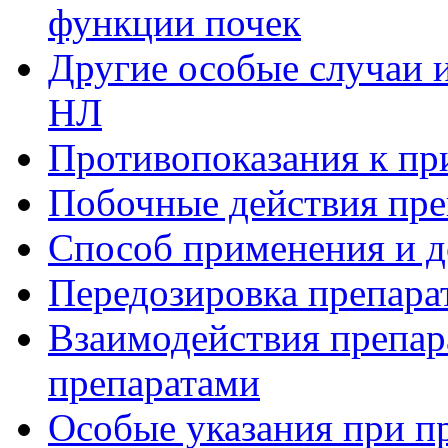
функции почек
Другие особые случаи 
HЛ
Противопоказания к п
Побочные действия пр
Способ применения и д
Передозировка препар
Взаимодействия препар
препаратами
Особые указания при п