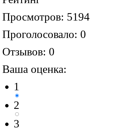
Просмотров: 5194
Проголосовало: 0
Отзывов: 0
Ваша оценка:
1
2
3