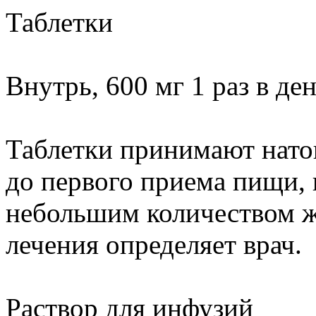
Таблетки
Внутрь, 600 мг 1 раз в ден
Таблетки принимают нато
до первого приема пищи, 
небольшим количеством ж
лечения определяет врач.
Раствор для инфузий