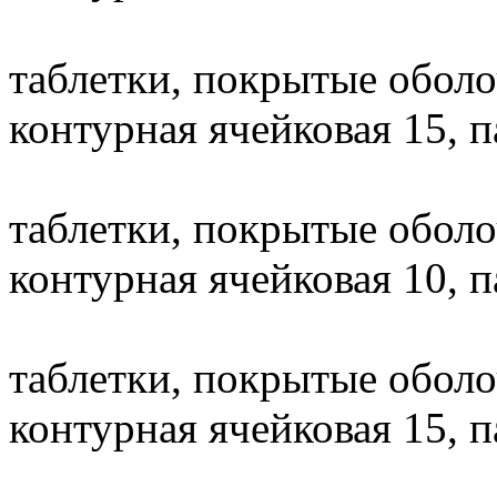
таблетки, покрытые оболо
контурная ячейковая 15, п
таблетки, покрытые оболо
контурная ячейковая 10, п
таблетки, покрытые оболо
контурная ячейковая 15, п