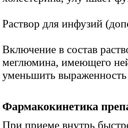
Раствор для инфузий (доп
Включение в состав раств
меглюмина, имеющего ней
уменьшить выраженность
Фармакокинетика преп
При приеме внутрь быстро