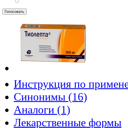
Инструкция по примен
Синонимы (16)
Аналоги (1)
Лекарственные формы