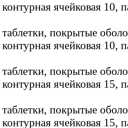
контурная ячейковая 10, п
таблетки, покрытые оболо
контурная ячейковая 10, п
таблетки, покрытые оболо
контурная ячейковая 15, п
таблетки, покрытые оболо
контурная ячейковая 15, п