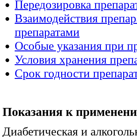
Передозировка препара
Взаимодействия препар
препаратами
Особые указания при п
Условия хранения преп
Срок годности препара
Показания к применени
Диабетическая и алкоголь