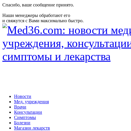
Спасибо, ваше сообщение принято.
Наши менеджеры обработают его
и свяжутся с Вами максимально быстро.
Новости
Мед. учреждения
Врачи
Консультации
Симптомы
Болезни
Магазин лекарств