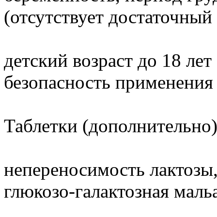
(отсутствует достаточный
детский возраст до 18 лет
безопасность применения 
Таблетки (дополнительно
непереносимость лактозы,
глюкозо-галактозная маль