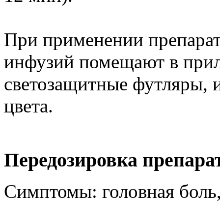
При применении препарат
инфузий помещают в при
светозащитные футляры, 
цвета.
Передозировка препара
Симптомы: головная боль,