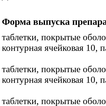
Форма выпуска препара
таблетки, покрытые оболо
контурная ячейковая 10, п
таблетки, покрытые оболо
контурная ячейковая 10, п
таблетки, покрытые оболо