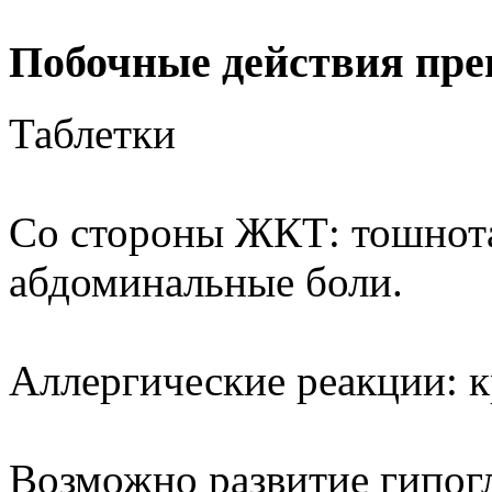
Побочные действия пре
Таблетки
Со стороны ЖКТ: тошнота,
абдоминальные боли.
Аллергические реакции: к
Возможно развитие гипог