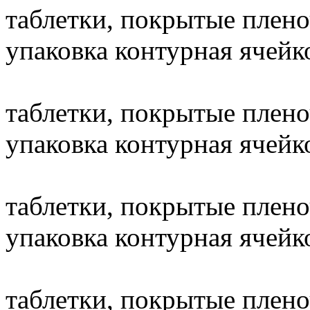
таблетки, покрытые плено
упаковка контурная ячейко
таблетки, покрытые плено
упаковка контурная ячейко
таблетки, покрытые плено
упаковка контурная ячейко
таблетки, покрытые плено