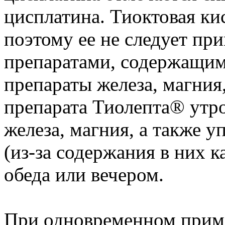
цисплатина. Тиоктовая ки
поэтому ее не следует пр
препаратами, содержащим
препараты железа, магния
препарата Тиолепта® утр
железа, магния, а также 
(из-за содержания в них к
обеда или вечером.
При одновременном приме