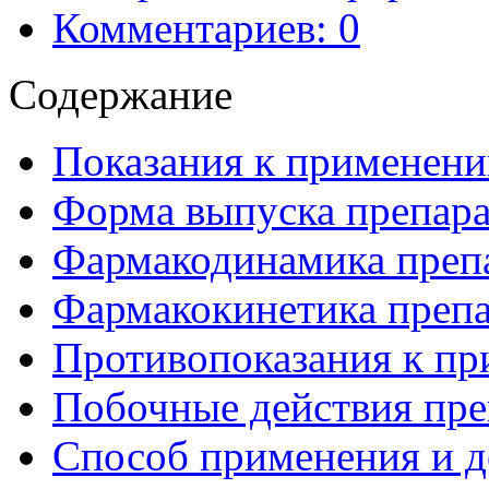
Комментариев: 0
Содержание
Показания к применени
Форма выпуска препара
Фармакодинамика препа
Фармакокинетика препа
Противопоказания к пр
Побочные действия пре
Способ применения и д