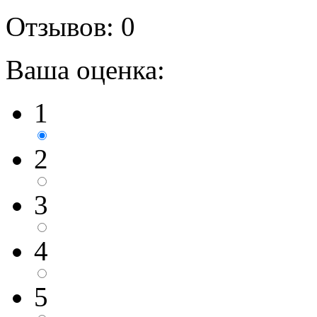
Отзывов: 0
Ваша оценка:
1
2
3
4
5