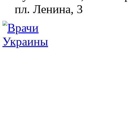
пл. Ленина, 3