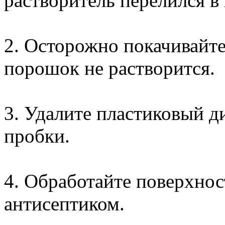
растворитель перелился 
2. Осторожно покачивайте
порошок не растворится.
3. Удалите пластиковый 
пробки.
4. Обработайте поверхно
антисептиком.