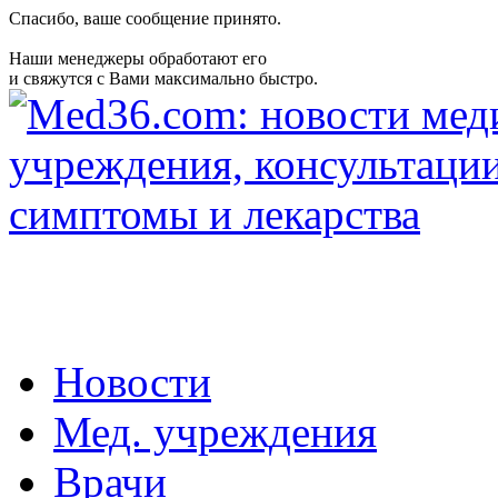
Спасибо, ваше сообщение принято.
Наши менеджеры обработают его
и свяжутся с Вами максимально быстро.
Новости
Мед. учреждения
Врачи