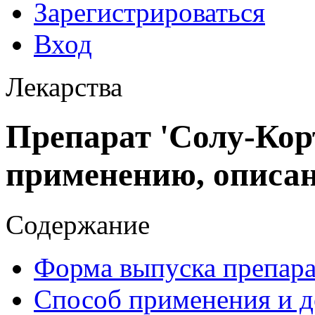
Зарегистрироваться
Вход
Лекарства
Препарат 'Солу-Кор
применению, описа
Содержание
Форма выпуска препара
Способ применения и д