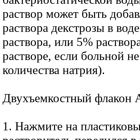
раствор может быть добав
раствора декстрозы в вод
раствора, или 5% раствор
растворе, если больной н
количества натрия).
Двухъемкостный флакон
1. Нажмите на пластиковы