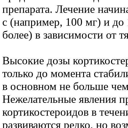
препарата. Лечение начина
с (например, 100 мг) и до
более) в зависимости от т
Высокие дозы кортикосте
только до момента стабил
в основном не больше чем
Нежелательные явления п
кортикостероидов в течен
развиваются редко, но во