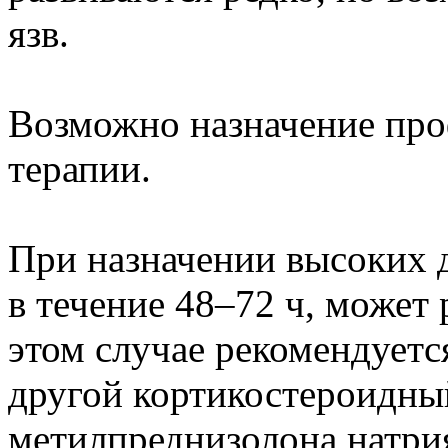
язв.
Возможно назначение про
терапии.
При назначении высоких 
в течение 48–72 ч, может
этом случае рекомендуетс
другой кортикостероидны
метилпреднизолона натрия