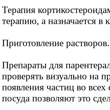
Терапия кортикостероида
терапию, а назначается в 
Приготовление растворов.
Препараты для парентерал
проверять визуально на п
появления частиц во всех 
посуда позволяют это сдел