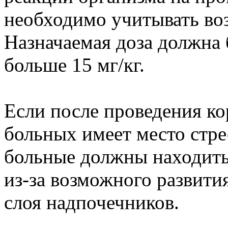
необходимо учитывать воз
Назначаемая доза должна 
больше 15 мг/кг.
Если после проведения ко
больных имеет место стре
больные должны находить
из-за возможного развити
слоя надпочечников.