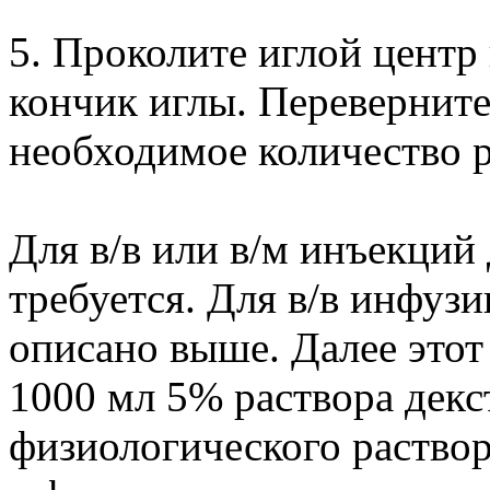
5. Проколите иглой центр
кончик иглы. Перевернит
необходимое количество р
Для в/в или в/м инъекций
требуется. Для в/в инфузи
описано выше. Далее этот
1000 мл 5% раствора декс
физиологического раствор