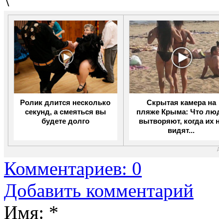
Ролик длится несколько
Скрытая камера на
секунд, а смеяться вы
пляже Крыма: Что лю
будете долго
вытворяют, когда их 
видят...
Комментариев: 0
Добавить комментарий
Имя:
*