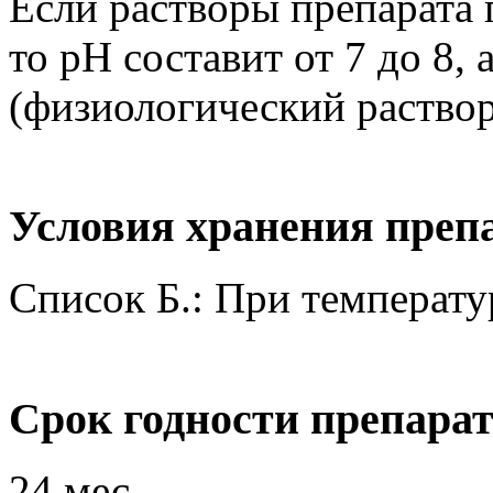
Если растворы препарата 
то pH составит от 7 до 8,
(физиологический раствор
Условия хранения преп
Список Б.: При температу
Срок годности препара
24 мес.