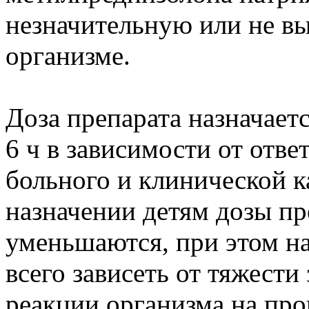
незначительную или не вы
организме.
Доза препарата назначает
6 ч в зависимости от отв
больного и клинической к
назначении детям дозы пр
уменьшаются, при этом н
всего зависеть от тяжести
реакции организма на про