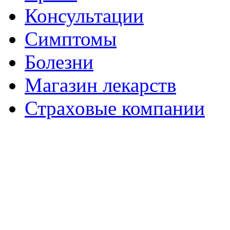
Консультации
Симптомы
Болезни
Магазин лекарств
Страховые компании