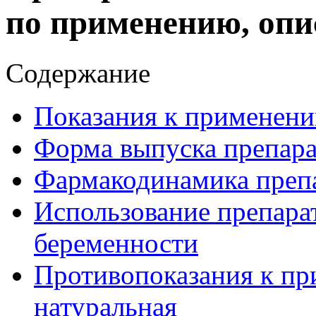
по применению, опи
Содержание
Показания к применени
Форма выпуска препара
Фармакодинамика препа
Использование препарат
беременности
Противопоказания к пр
натуральная