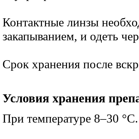
Контактные линзы необхо
закапыванием, и одеть чер
Срок хранения после вскр
Условия хранения преп
При температуре 8–30 °C.