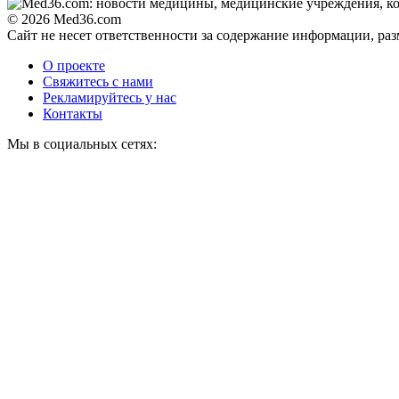
© 2026 Med36.com
Сайт не несет ответственности за содержание информации, ра
О проекте
Свяжитесь с нами
Рекламируйтесь у нас
Контакты
Мы в социальных сетях: