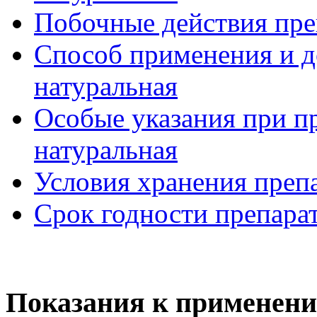
Побочные действия пре
Способ применения и д
натуральная
Особые указания при п
натуральная
Условия хранения препа
Срок годности препарат
Показания к применени