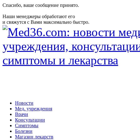
Спасибо, ваше сообщение принято.
Наши менеджеры обработают его
и свяжутся с Вами максимально быстро.
Новости
Мед. учреждения
Врачи
Консультации
Симптомы
Болезни
Магазин лекарств