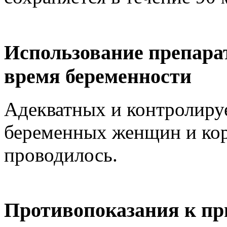
Использование препарат
время беременности
Адекватных и контролиру
беременных женщин и ко
проводилось.
Противопоказания к пр