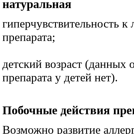
натуральная
гиперчувствительность к
препарата;
детский возраст (данных
препарата у детей нет).
Побочные действия пре
Возможно развитие аллер