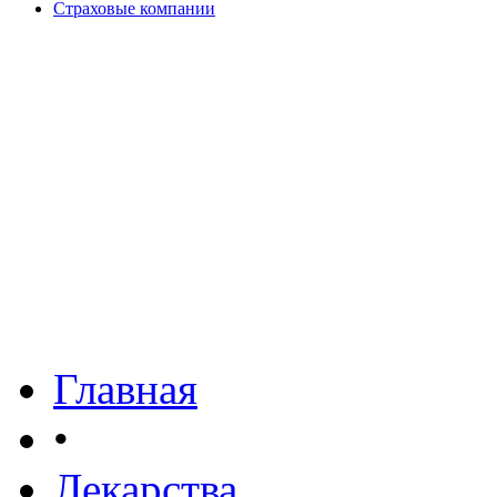
Страховые компании
Главная
•
Лекарства