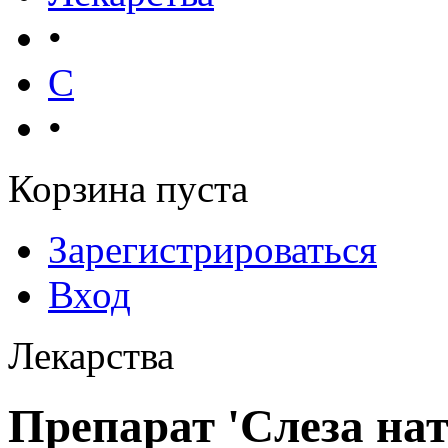
•
С
•
Корзина пуста
Зарегистрироваться
Вход
Лекарства
Препарат 'Слеза на