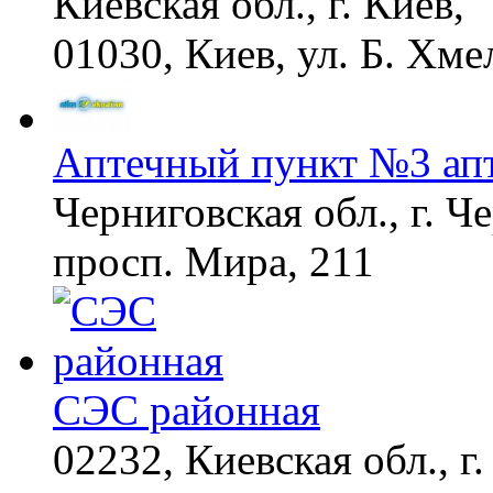
Киевская обл., г. Киев,
01030, Киев, ул. Б. Хме
Аптечный пункт №3 ап
Черниговская обл., г. Ч
просп. Мира, 211
СЭС районная
02232, Киевская обл., г.