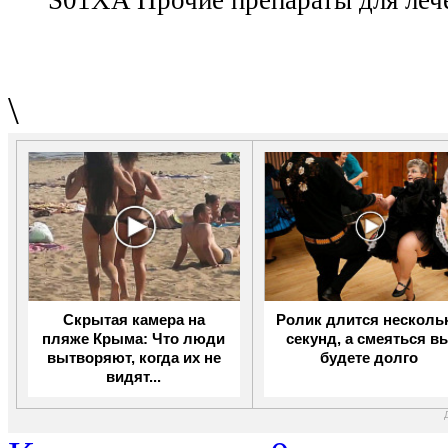
\
Скрытая камера на
Ролик длится несколь
пляже Крыма: Что люди
секунд, а смеяться в
вытворяют, когда их не
будете долго
видят...