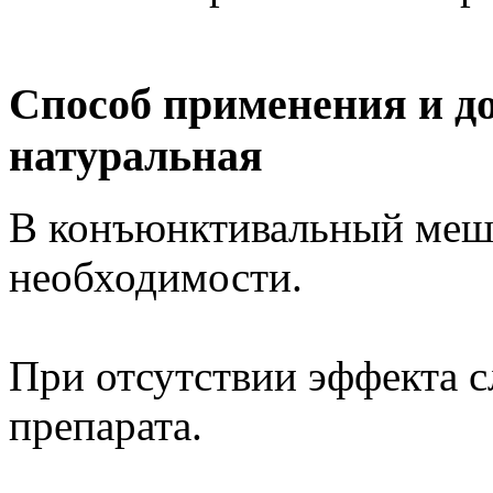
Способ применения и д
натуральная
В конъюнктивальный мешо
необходимости.
При отсутствии эффекта с
препарата.