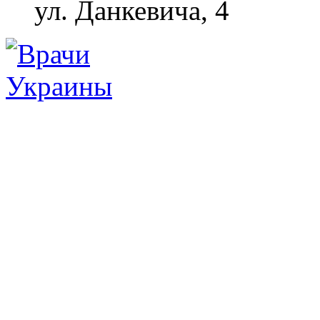
ул. Данкевича, 4