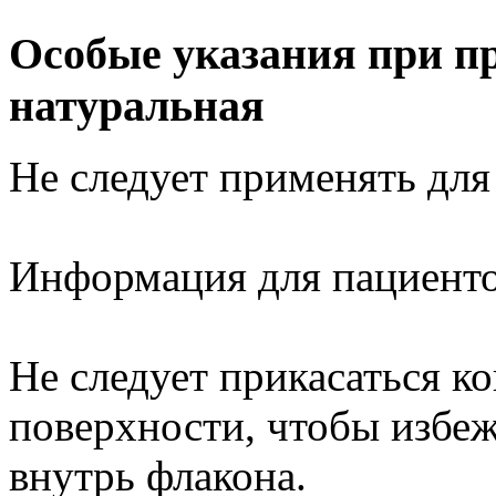
Особые указания при п
натуральная
Не следует применять для
Информация для пациент
Не следует прикасаться к
поверхности, чтобы избеж
внутрь флакона.