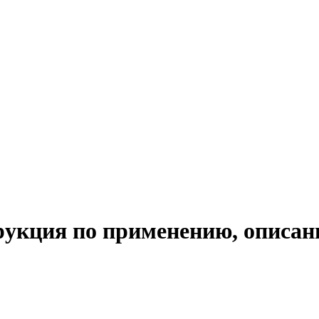
рукция по применению, описан