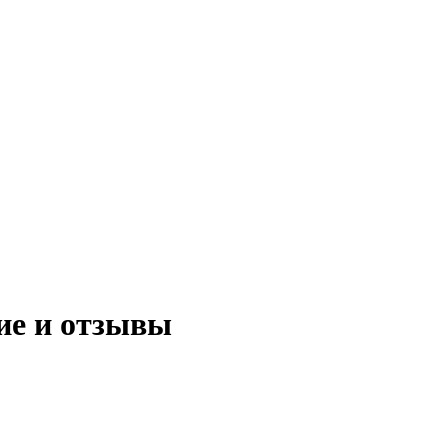
ие и отзывы