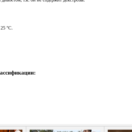
25 °C.
ассификации: