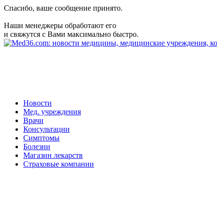
Спасибо, ваше сообщение принято.
Наши менеджеры обработают его
и свяжутся с Вами максимально быстро.
Новости
Мед. учреждения
Врачи
Консультации
Симптомы
Болезни
Магазин лекарств
Страховые компании