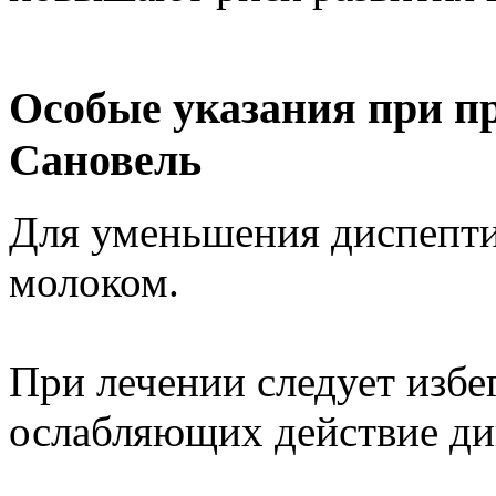
Особые указания при п
Сановель
Для уменьшения диспепти
молоком.
При лечении следует избег
ослабляющих действие ди