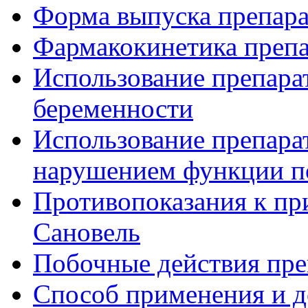
Форма выпуска препар
Фармакокинетика препа
Использование препара
беременности
Использование препара
нарушением функции п
Противопоказания к пр
Сановель
Побочные действия пре
Способ применения и д