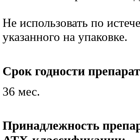
Не использовать по истеч
указанного на упаковке.
Срок годности препара
36 мес.
Принадлежность препар