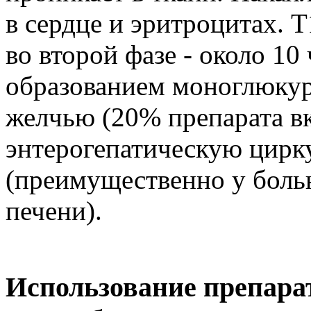
в сердце и эритроцитах. T
во второй фазе - около 10
образованием моноглюкур
желчью (20% препарата в
энтерогепатическую цирк
(преимущественно у боль
печени).
Использование препара