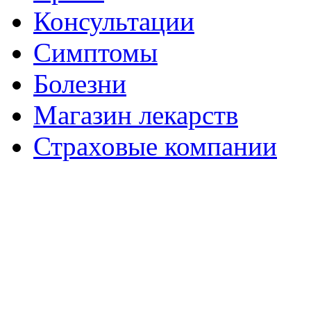
Консультации
Симптомы
Болезни
Магазин лекарств
Страховые компании