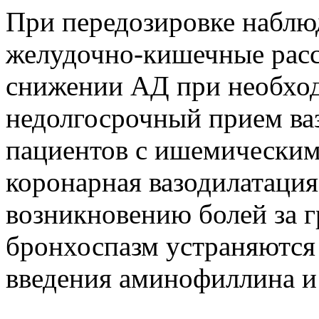
При передозировке наблюд
желудочно-кишечные расс
снижении АД при необхо
недолгосрочный прием ва
пациентов с ишемическим
коронарная вазодилатация
возникновению болей за г
бронхоспазм устраняются
введения аминофиллина и