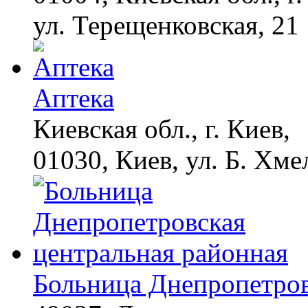
ул. Терещенковская, 21
Аптека
Киевская обл., г. Киев,
01030, Киев, ул. Б. Хме
Больница Днепропетров