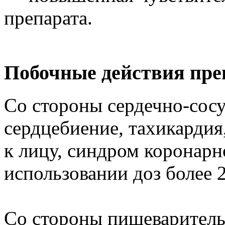
препарата.
Побочные действия пре
Со стороны сердечно-сос
сердцебиение, тахикардия
к лицу, синдром коронарн
использовании доз более 
Со стороны пищеварительн