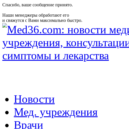
Спасибо, ваше сообщение принято.
Наши менеджеры обработают его
и свяжутся с Вами максимально быстро.
Новости
Мед. учреждения
Врачи