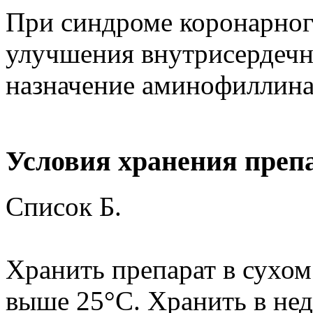
При синдроме коронарног
улучшения внутрисердечн
назначение аминофиллина
Условия хранения преп
Список Б.
Хранить препарат в сухом
выше 25°С. Хранить в нед