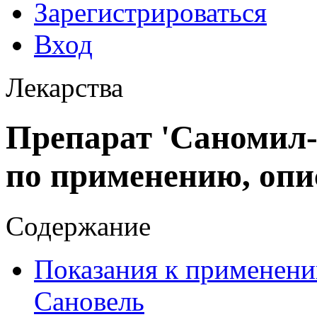
Зарегистрироваться
Вход
Лекарства
Препарат 'Саномил-
по применению, опи
Содержание
Показания к применени
Сановель