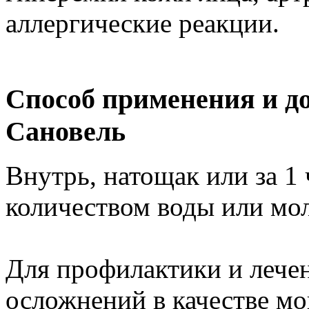
аллергические реакции.
Способ применения и д
Сановель
Внутрь, натощак или за 1
количеством воды или мол
Для профилактики и лече
осложнений в качестве мон