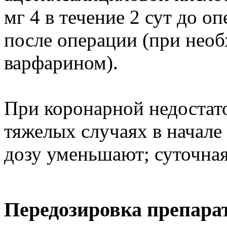
мг 4 в течение 2 сут до оп
после операции (при нео
варфарином).
При коронарной недостато
тяжелых случаях в начале 
дозу уменьшают; суточная 
Передозировка препара