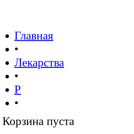
Главная
•
Лекарства
•
Р
•
Корзина пуста