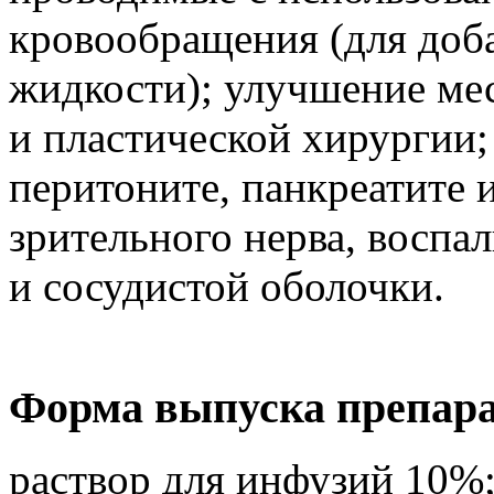
кровообращения (для доб
жидкости); улучшение ме
и пластической хирургии;
перитоните, панкреатите и 
зрительного нерва, воспа
и сосудистой оболочки.
Форма выпуска препар
раствор для инфузий 10%;