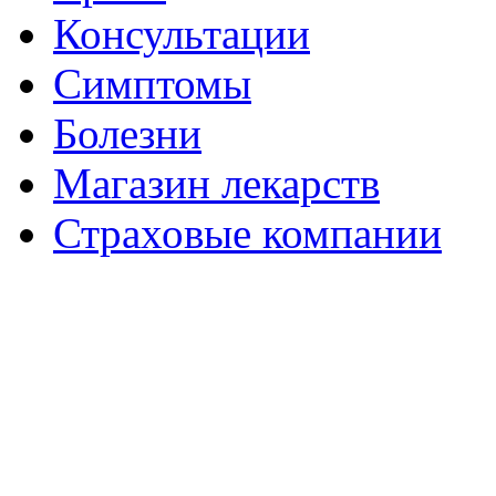
Консультации
Симптомы
Болезни
Магазин лекарств
Страховые компании