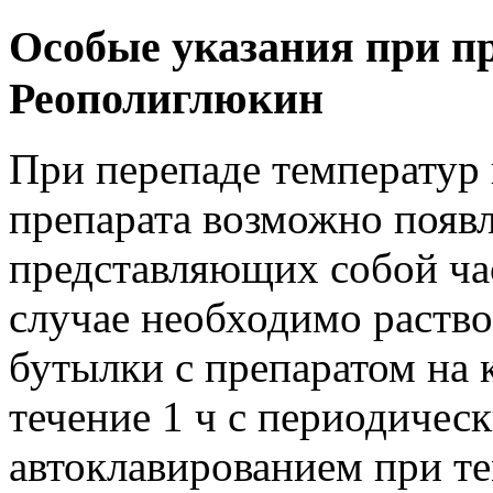
Особые указания при п
Реополиглюкин
При перепаде температур
препарата возможно появл
представляющих собой ча
случае необходимо раств
бутылки с препаратом на 
течение 1 ч с периодичес
автоклавированием при те