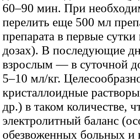
60–90 мин. При необходи
перелить еще 500 мл препа
препарата в первые сутки
дозах). В последующие дн
взрослым — в суточной до
5–10 мл/кг. Целесообразн
кристаллоидные растворы 
др.) в таком количестве, 
электролитный баланс (ос
обезвоженных больных и 