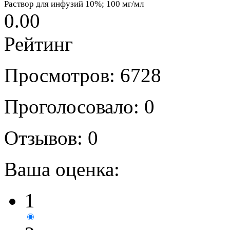
Раствор для инфузий 10%; 100 мг/мл
0.00
Рейтинг
Просмотров: 6728
Проголосовало: 0
Отзывов: 0
Ваша оценка:
1