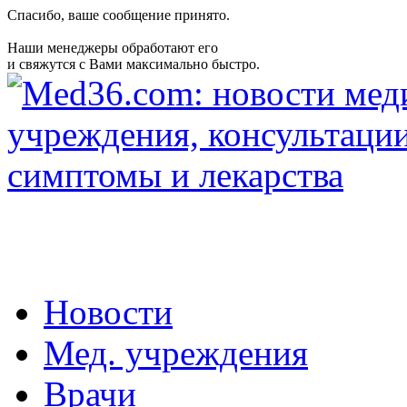
Спасибо, ваше сообщение принято.
Наши менеджеры обработают его
и свяжутся с Вами максимально быстро.
Новости
Мед. учреждения
Врачи