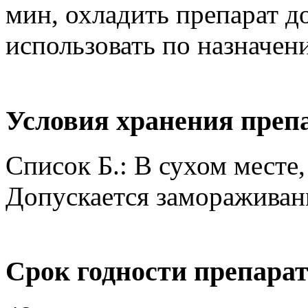
мин, охладить препарат д
использовать по назначен
Условия хранения преп
Список Б.: В сухом месте,
Допускается замораживан
Срок годности препара