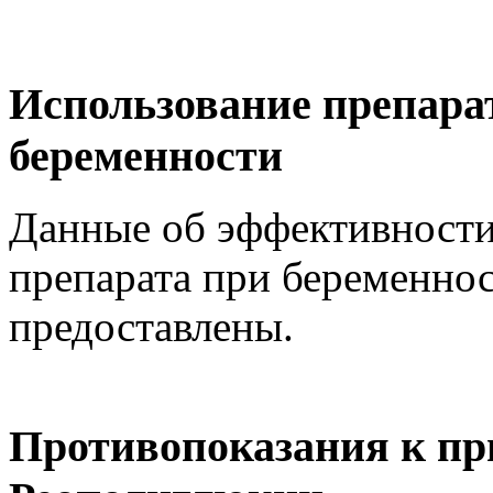
Использование препара
беременности
Данные об эффективности
препарата при беременнос
предоставлены.
Противопоказания к пр