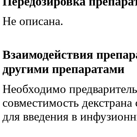
Передозировка препара
Не описана.
Взаимодействия препар
другими препаратами
Необходимо предваритель
совместимость декстрана 
для введения в инфузионн