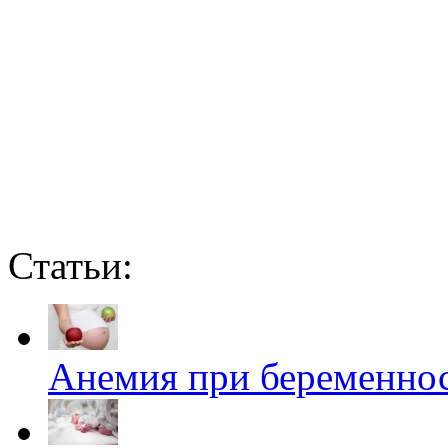
Статьи:
Анемия при беременно