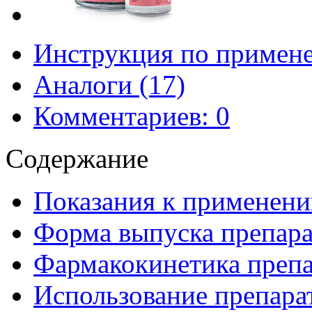
Инструкция по примен
Аналоги (17)
Комментариев: 0
Содержание
Показания к применени
Форма выпуска препар
Фармакокинетика преп
Использование препара