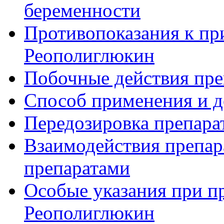
беременности
Противопоказания к пр
Реополиглюкин
Побочные действия пре
Способ применения и д
Передозировка препара
Взаимодействия препар
препаратами
Особые указания при п
Реополиглюкин