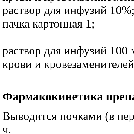
раствор для инфузий 10%;
пачка картонная 1;
раствор для инфузий 100 
крови и кровезаменителей
Фармакокинетика преп
Выводится почками (в пер
ч.