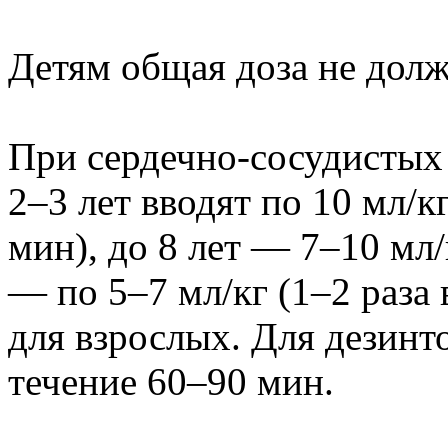
Детям общая доза не долж
При сердечно-сосудистых 
2–3 лет вводят по 10 мл/кг
мин), до 8 лет — 7–10 мл/к
— по 5–7 мл/кг (1–2 раза 
для взрослых. Для дезинт
течение 60–90 мин.