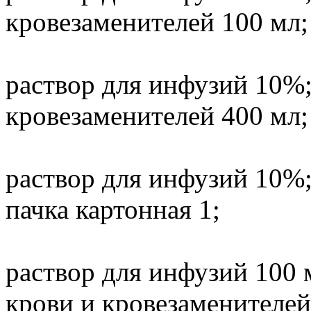
кровезаменителей 100 мл;
раствор для инфузий 10%;
кровезаменителей 400 мл;
раствор для инфузий 10%;
пачка картонная 1;
раствор для инфузий 100 
крови и кровезаменителей 