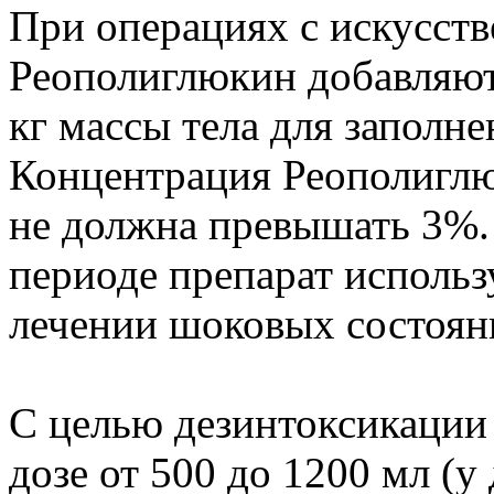
При операциях с искусс
Реополиглюкин добавляют 
кг массы тела для заполне
Концентрация Реополиглю
не должна превышать 3%.
периоде препарат использу
лечении шоковых состоян
С целью дезинтоксикации 
дозе от 500 до 1200 мл (у