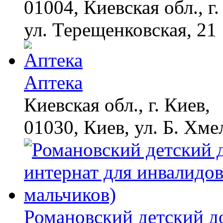
01004, Киевская обл., г.
ул. Терещенковская, 21
Аптека
Киевская обл., г. Киев,
01030, Киев, ул. Б. Хме
Романовский детский д