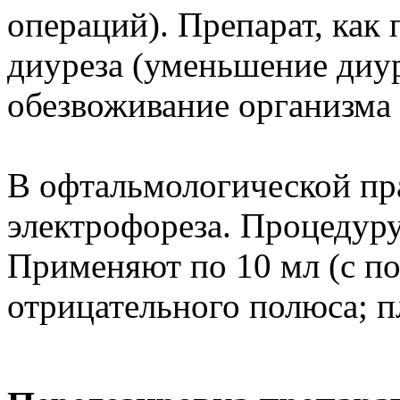
операций). Препарат, как
диуреза (уменьшение диур
обезвоживание организма 
В офтальмологической пр
электрофореза. Процедуру 
Применяют по 10 мл (с п
отрицательного полюса; п