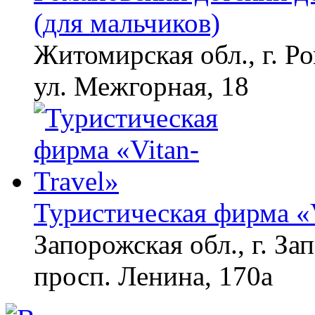
(для мальчиков)
Житомирская обл., г. Р
ул. Межгорная, 18
Туристическая фирма «V
Запорожская обл., г. З
просп. Ленина, 170а