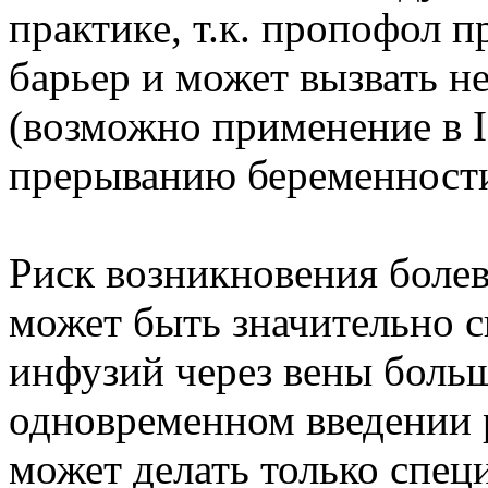
практике, т.к. пропофол 
барьер и может вызвать 
(возможно применение в I
прерыванию беременности
Риск возникновения боле
может быть значительно 
инфузий через вены боль
одновременном введении 
может делать только спе