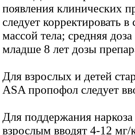
появления клинических пр
следует корректировать в 
массой тела; средняя доза 
младше 8 лет дозы препар
Для взрослых и детей стар
ASA пропофол следует вв
Для поддержания наркоза
взрослым вводят 4-12 мг/к