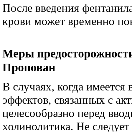
После введения фентанила
крови может временно по
Меры предосторожности
Пропован
В случаях, когда имеется
эффектов, связанных с ак
целесообразно перед ввод
холинолитика. Не следует