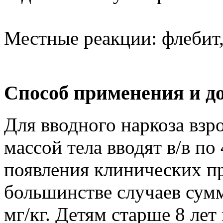
Местные реакции: флебит,
Способ применения и д
Для вводного наркоза взр
массой тела вводят в/в по
появления клинических пр
большинстве случаев сумм
мг/кг. Детям старше 8 лет