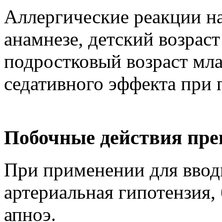
Аллергические реакции на
анамнезе, детский возраст
подростковый возраст мла
седативного эффекта при
Побочные действия пре
При применении для ввод
артериальная гипотензия,
апноэ.