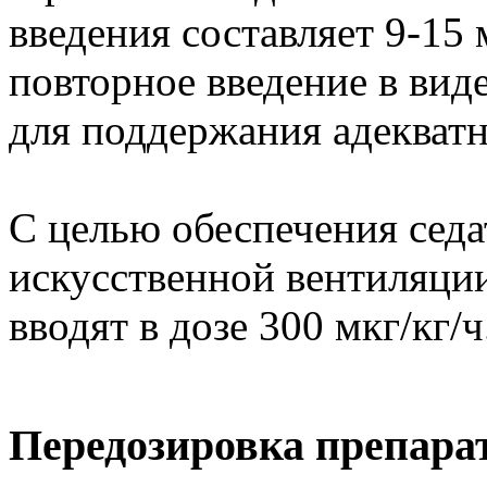
введения составляет 9-15
повторное введение в вид
для поддержания адекватн
С целью обеспечения седа
искусственной вентиляци
вводят в дозе 300 мкг/кг/ч
Передозировка препара