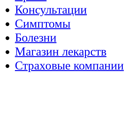
Консультации
Симптомы
Болезни
Магазин лекарств
Страховые компании