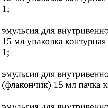
1;
эмульсия для внутривенно
15 мл упаковка контурная
1;
эмульсия для внутривенно
(флакончик) 15 мл пачка к
эмульсия для внутривенно