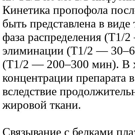
Кинетика пропофола посл
быть представлена в виде
фаза распределения (Т1/2
элиминации (Т1/2 — 30–6
(Т1/2 — 200–300 мин). В
концентрации препарата 
вследствие продолжительн
жировой ткани.
Связывание с белками пл