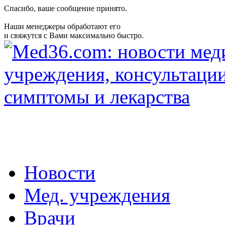
Спасибо, ваше сообщение принято.
Наши менеджеры обработают его
и свяжутся с Вами максимально быстро.
Новости
Мед. учреждения
Врачи