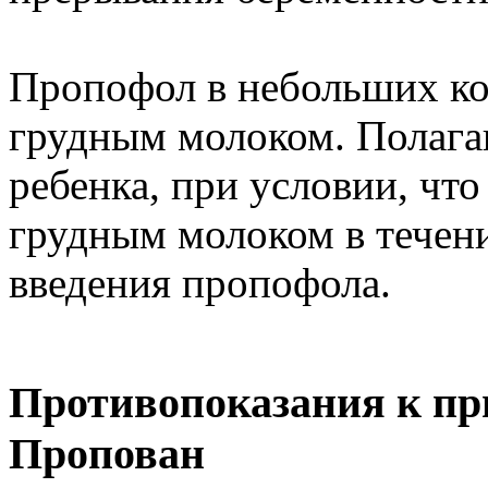
Пропофол в небольших ко
грудным молоком. Полагаю
ребенка, при условии, что
грудным молоком в течени
введения пропофола.
Противопоказания к пр
Пропован