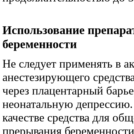
Использование препара
беременности
Не следует применять в а
анестезирующего средства
через плацентарный барье
неонатальную депрессию.
качестве средства для общ
прерывания беременности 