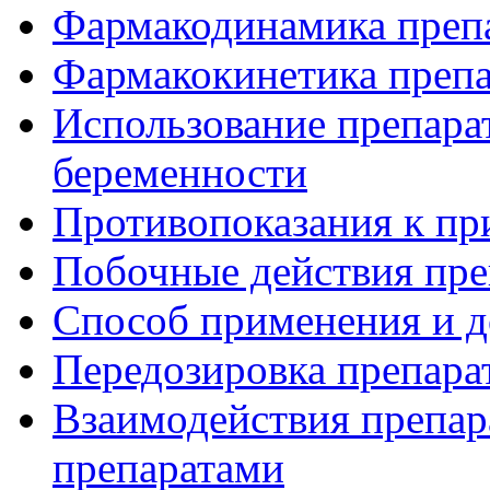
Фармакодинамика преп
Фармакокинетика препа
Использование препара
беременности
Противопоказания к пр
Побочные действия пре
Способ применения и д
Передозировка препара
Взаимодействия препар
препаратами