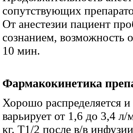
сопутствующих препаратов
От анестезии пациент про
сознанием, возможность о
10 мин.
Фармакокинетика преп
Хорошо распределяется и
варьирует от 1,6 до 3,4 л
кг. Т1/2 после в/в инфузи