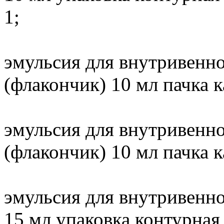
1;
эмульсия для внутривенно
(флакончик) 10 мл пачка к
эмульсия для внутривенно
(флакончик) 10 мл пачка к
эмульсия для внутривенно
15 мл упаковка контурная