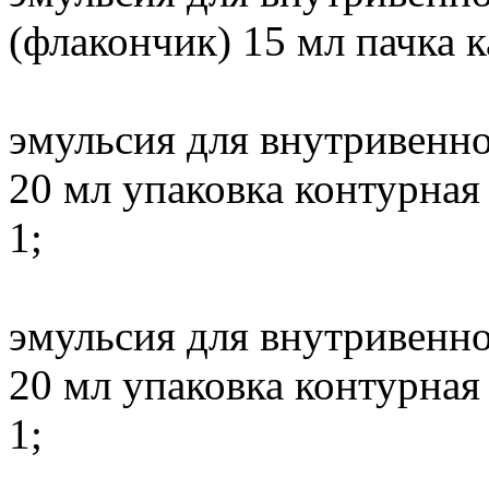
(флакончик) 15 мл пачка к
эмульсия для внутривенно
20 мл упаковка контурная
1;
эмульсия для внутривенно
20 мл упаковка контурная
1;