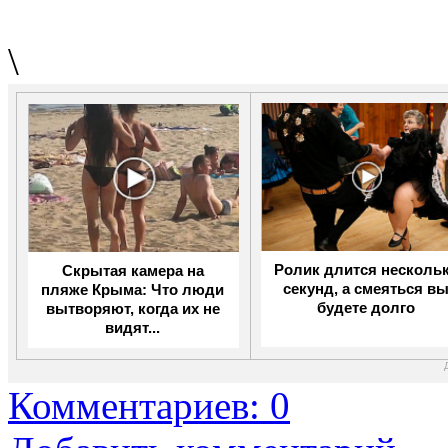
\
Скрытая камера на
Ролик длится несколь
пляже Крыма: Что люди
секунд, а смеяться в
вытворяют, когда их не
будете долго
видят...
Комментариев: 0