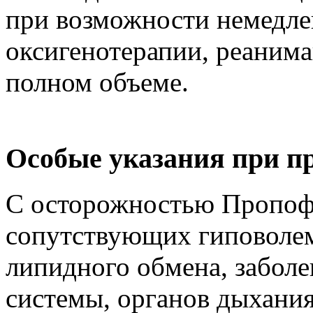
при возможности немедл
оксигенотерапии, реаним
полном объеме.
Особые указания при п
С осторожностью Пропоф
сопутствующих гиповолем
липидного обмена, заболе
системы, органов дыхания