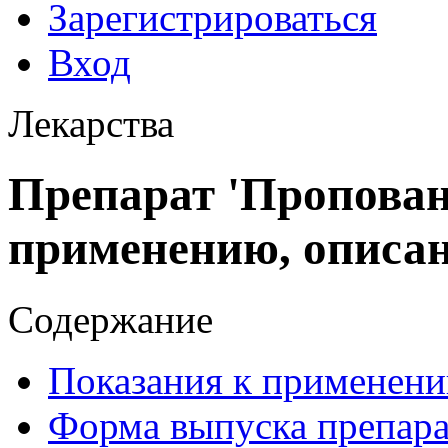
Зарегистрироваться
Вход
Лекарства
Препарат 'Пропован
применению, описа
Содержание
Показания к применени
Форма выпуска препара