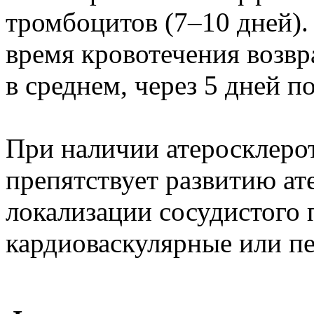
тромбоцитов (7–10 дней).
время кровотечения возв
в среднем, через 5 дней п
При наличии атеросклеро
препятствует развитию ат
локализации сосудистого 
кардиоваскулярные или п