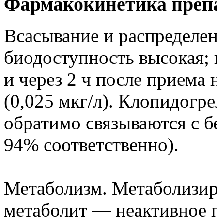
Фармакокинетика преп
Всасывание и распределен
биодоступность высокая; 
и через 2 ч после приема 
(0,025 мкг/л). Клопидогр
обратимо связываются с б
94% соответственно).
Метаболизм. Метаболизир
метаболит — неактивное 