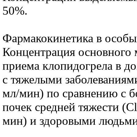
50%.
Фармакокинетика в особы
Концентрация основного м
приема клопидогрела в доз
с тяжелыми заболеваниями
мл/мин) по сравнению с 
почек средней тяжести (Cl
мин) и здоровыми людьми