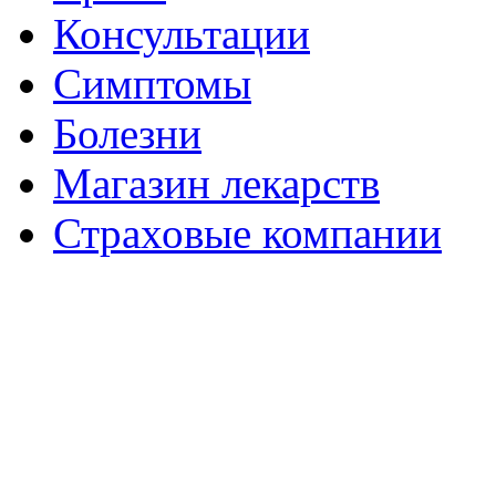
Консультации
Симптомы
Болезни
Магазин лекарств
Страховые компании