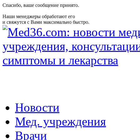
Спасибо, ваше сообщение принято.
Наши менеджеры обработают его
и свяжутся с Вами максимально быстро.
Новости
Мед. учреждения
Врачи