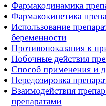
Фармакодинамика преп
Фармакокинетика препа
Использование препара
беременности
Противопоказания к пр
Побочные действия пре
Способ применения и д
Передозировка препара
Взаимодействия препар
препаратами