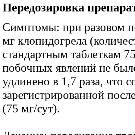
Передозировка препара
Симптомы: при разовом п
мг клопидогрела (количес
стандартным таблеткам 75
побочных явлений не был
удлинено в 1,7 раза, что 
зарегистрированной после
(75 мг/сут).