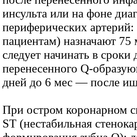
инсульта или на фоне диа
периферических артерий: 
пациентам) назначают 75 м
следует начинать в сроки 
перенесенного Q-образую
дней до 6 мес — после иш
При остром коронарном с
SТ (нестабильная стенока