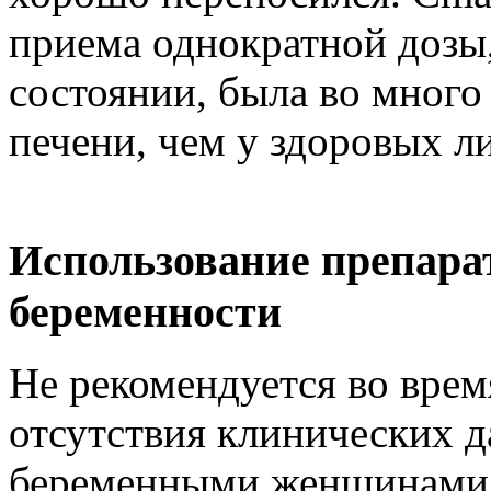
приема однократной дозы,
состоянии, была во много
печени, чем у здоровых л
Использование препара
беременности
Не рекомендуется во врем
отсутствия клинических 
беременными женщинами, 