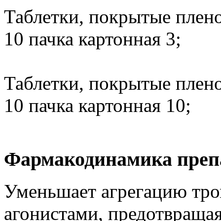
Таблетки, покрытые плено
10 пачка картонная 3;
Таблетки, покрытые плено
10 пачка картонная 10;
Фармакодинамика преп
Уменьшает агрегацию тро
агонистами, предотвраща