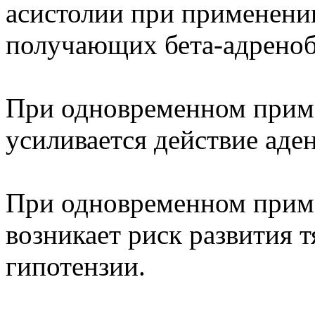
асистолии при применени
получающих бета-адреноб
При одновременном прим
усиливается действие аде
При одновременном прим
возникает риск развития 
гипотензии.