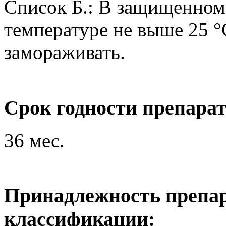
Список Б.: В защищенном 
температуре не выше 25 °
замораживать.
Срок годности препара
36 мес.
Принадлежность препар
классификации: