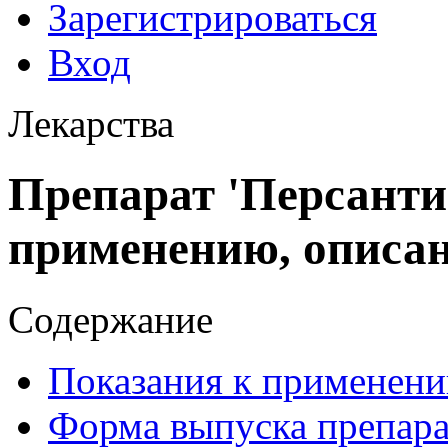
Зарегистрироваться
Вход
Лекарства
Препарат 'Персанти
применению, описа
Содержание
Показания к применени
Форма выпуска препара