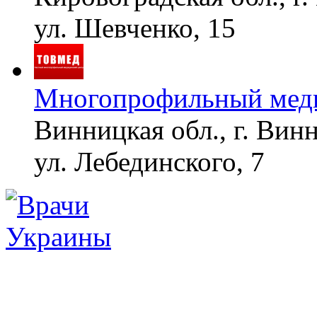
ул. Шевченко, 15
Многопрофильный меди
Винницкая обл., г. Вин
ул. Лебединского, 7