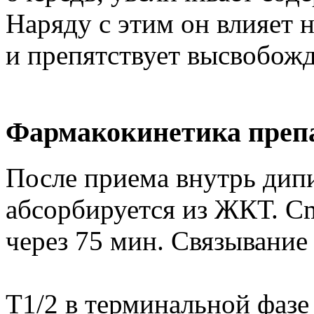
Наряду с этим он влияет 
и препятствует высвобож
Фармакокинетика преп
После приема внутрь дип
абсорбируется из ЖКТ. Cm
через 75 мин. Связывание
T1/2 в терминальной фазе 