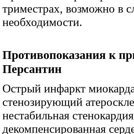
триместрах, возможно в с
необходимости.
Противопоказания к пр
Персантин
Острый инфаркт миокарда
стенозирующий атероскле
нестабильная стенокардия
декомпенсированная серде