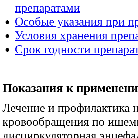
препаратами
Особые указания при п
Условия хранения преп
Срок годности препара
Показания к применени
Лечение и профилактика 
кровообращения по ишем
дисциркуляторная энцефа