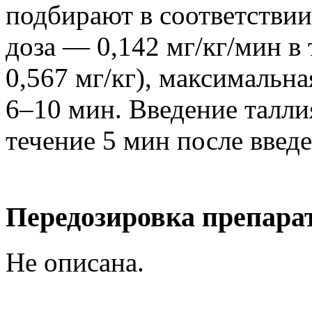
подбирают в соответствии
доза — 0,142 мг/кг/мин в 
0,567 мг/кг), максимальна
6–10 мин. Введение талли
течение 5 мин после введ
Передозировка препара
Не описана.