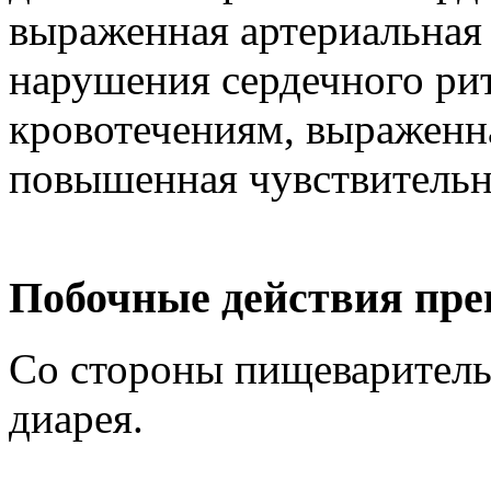
выраженная артериальная 
нарушения сердечного рит
кровотечениям, выраженна
повышенная чувствительн
Побочные действия пре
Со стороны пищеварительн
диарея.