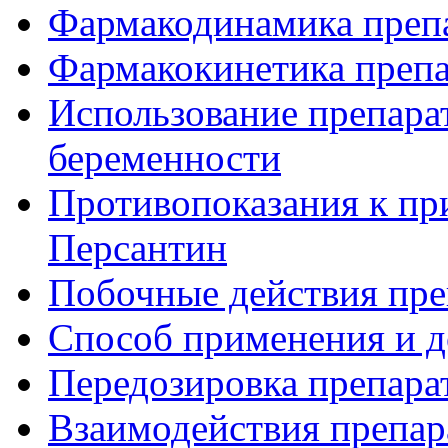
Фармакодинамика преп
Фармакокинетика препа
Использование препара
беременности
Противопоказания к пр
Персантин
Побочные действия пре
Способ применения и д
Передозировка препара
Взаимодействия препар