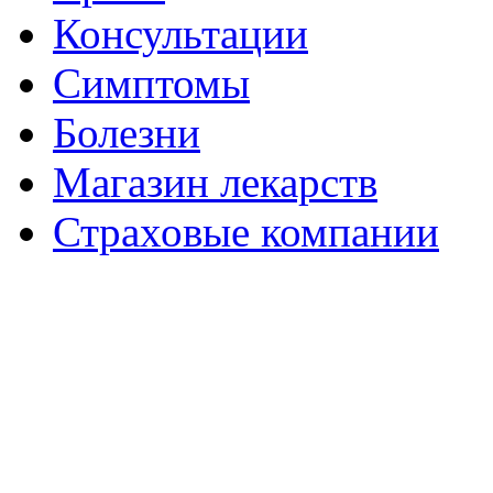
Консультации
Симптомы
Болезни
Магазин лекарств
Страховые компании