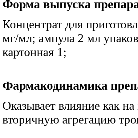
Форма выпуска препар
Концентрат для приготовл
мг/мл; ампула 2 мл упако
картонная 1;
Фармакодинамика преп
Оказывает влияние как на
вторичную агрегацию тро