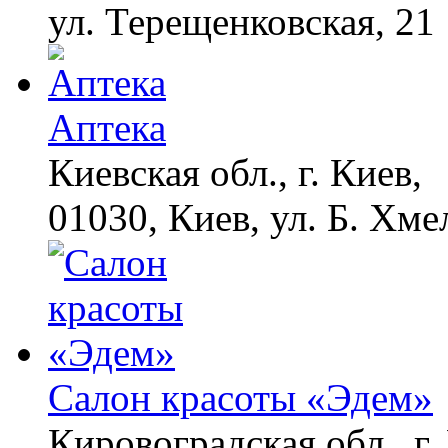
ул. Терещенковская, 21
Аптека
Киевская обл., г. Киев,
01030, Киев, ул. Б. Хме
Салон красоты «Эдем»
Кировоградская обл., г.