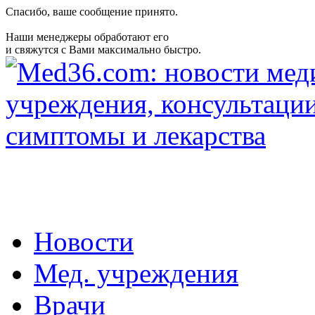
Спасибо, ваше сообщение принято.
Наши менеджеры обработают его
и свяжутся с Вами максимально быстро.
Новости
Мед. учреждения
Врачи