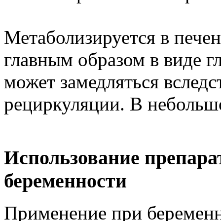
Метаболизируется в печен
главным образом в виде 
может замедляться вследс
рециркуляции. В небольш
Использование препара
беременности
Применение при беременно