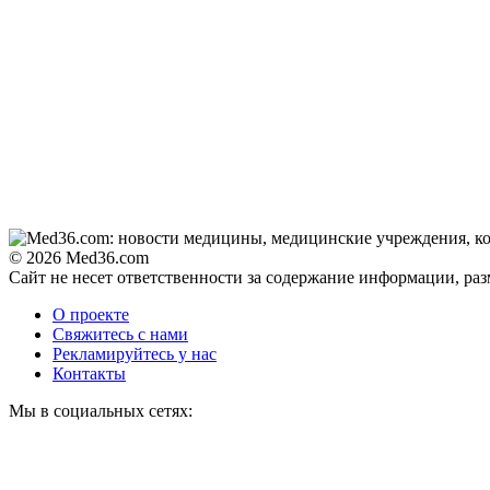
© 2026 Med36.com
Сайт не несет ответственности за содержание информации, ра
О проекте
Свяжитесь с нами
Рекламируйтесь у нас
Контакты
Мы в социальных сетях: