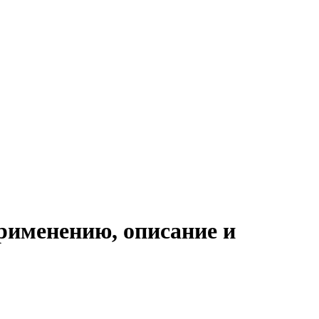
рименению, описание и