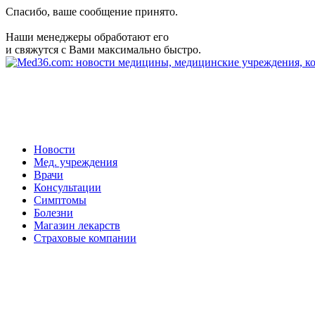
Спасибо, ваше сообщение принято.
Наши менеджеры обработают его
и свяжутся с Вами максимально быстро.
Новости
Мед. учреждения
Врачи
Консультации
Симптомы
Болезни
Магазин лекарств
Страховые компании