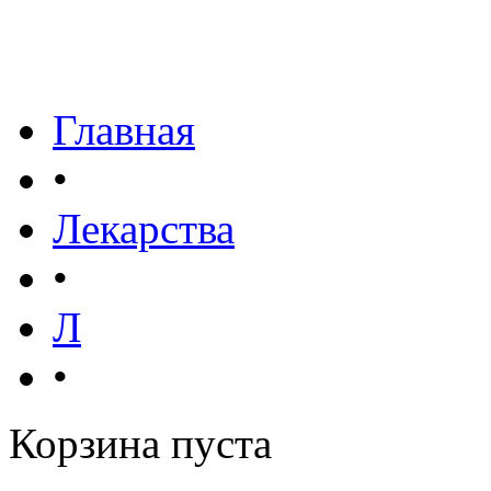
Главная
•
Лекарства
•
Л
•
Корзина пуста