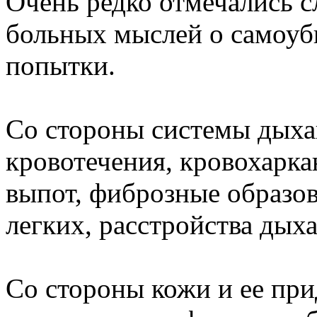
Очень редко отмечались с
больных мыслей о самоуб
попытки.
Со стороны системы дыха
кровотечения, кровохарка
выпот, фиброзные образов
легких, расстройства дых
Со стороны кожи и ее при