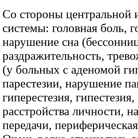
Со стороны центральной 
системы: головная боль, 
нарушение сна (бессонни
раздражительность, трево
(у больных с аденомой ги
парестезии, нарушение п
гиперестезия, гипестезия
расстройства личности, 
передачи, периферическая