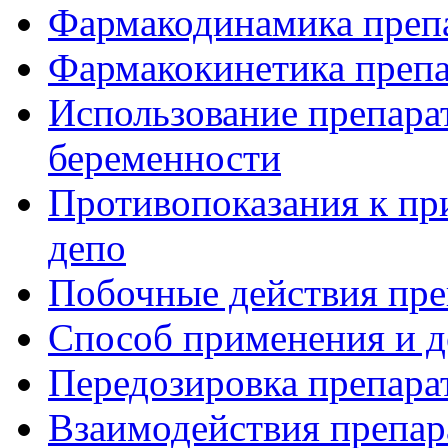
Фармакодинамика преп
Фармакокинетика преп
Использование препара
беременности
Противопоказания к п
депо
Побочные действия пре
Способ применения и д
Передозировка препар
Взаимодействия препар