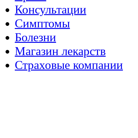
Консультации
Симптомы
Болезни
Магазин лекарств
Страховые компании