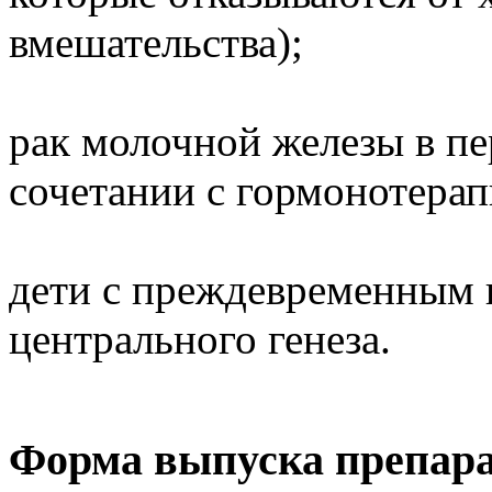
вмешательства);
рак молочной железы в п
сочетании с гормонотерап
дети с преждевременным 
центрального генеза.
Форма выпуска препар