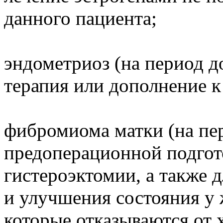
данного пациента;
эндометриоз (на период д
терапия или дополнение к
фибромиома матки (на пер
предоперационной подгот
гистероэктомии, а также 
и улучшения состояния у
которые отказываются от 