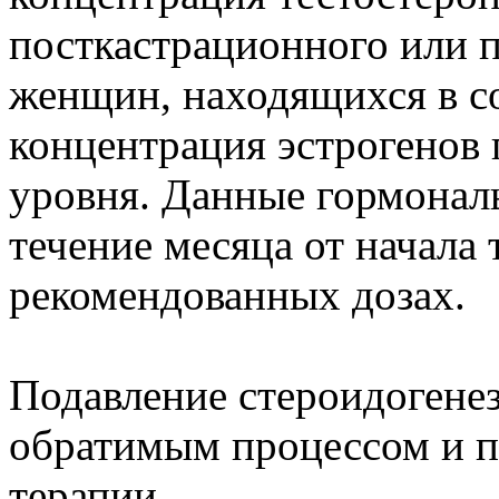
посткастрационного или п
женщин, находящихся в с
концентрация эстрогенов 
уровня. Данные гормонал
течение месяца от начала
рекомендованных дозах.
Подавление стероидогенез
обратимым процессом и п
терапии.