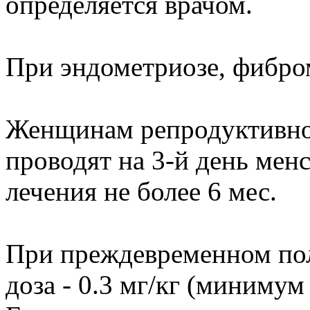
определяется врачом.
При эндометриозе, фибром
Женщинам репродуктивно
проводят на 3-й день мен
лечения не более 6 мес.
При преждевременном пол
доза - 0.3 мг/кг (минимум 