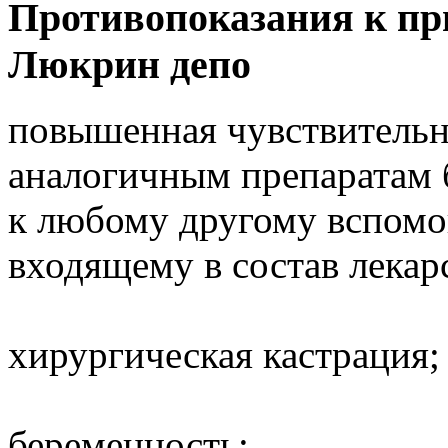
Противопоказания к пр
Люкрин депо
повышенная чувствительн
аналогичным препаратам 
к любому другому вспомо
входящему в состав лека
хирургическая кастрация;
беременность;