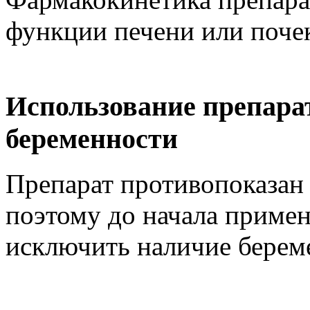
функции печени или почек
Использование препара
беременности
Препарат противопоказан 
поэтому до начала примен
исключить наличие берем