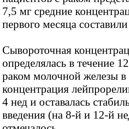
7,5 мг средние концентра
первого месяца составили 
Сывороточная концентрац
определялась в течение 12
раком молочной железы в
концентрация лейпрорели
4 нед и оставалась стаби
введения (на 8-й и 12-й н
отмечалось.