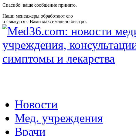
Спасибо, ваше сообщение принято.
Наши менеджеры обработают его
и свяжутся с Вами максимально быстро.
Новости
Мед. учреждения
Врачи