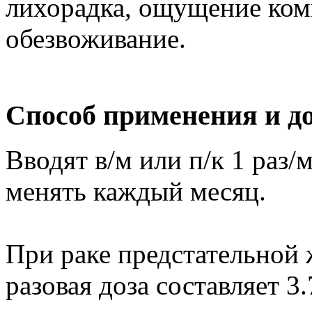
лихорадка, ощущение комка
обезвоживание.
Способ применения и д
Вводят в/м или п/к 1 раз/
менять каждый месяц.
При раке предстательной
разовая доза составляет 3