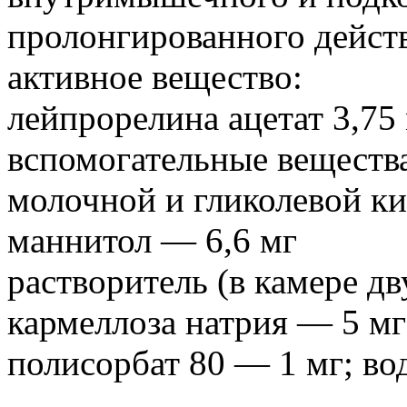
пролонгированного дейст
активное вещество:
лейпрорелина ацетат 3,75
вспомогательные вещества
молочной и гликолевой ки
маннитол — 6,6 мг
растворитель (в камере д
кармеллоза натрия — 5 мг
полисорбат 80 — 1 мг; во