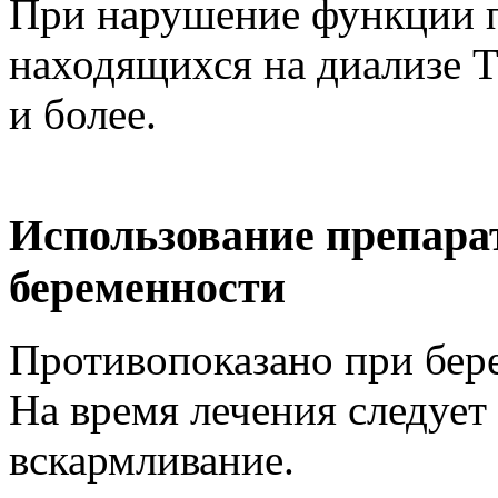
При нарушение функции по
находящихся на диализе Т1
и более.
Использование препара
беременности
Противопоказано при бере
На время лечения следует
вскармливание.