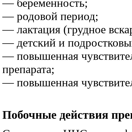
— беременность;
— родовой период;
— лактация (грудное вска
— детский и подростковый
— повышенная чувствите
препарата;
— повышенная чувствите
Побочные действия пре