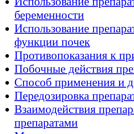
Использование препарат
беременности
Использование препара
функции почек
Противопоказания к пр
Побочные действия пре
Способ применения и д
Передозировка препара
Взаимодействия препар
препаратами