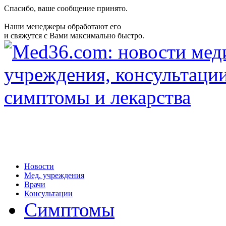
Спасибо, ваше сообщение принято.
Наши менеджеры обработают его
и свяжутся с Вами максимально быстро.
Новости
Мед. учреждения
Врачи
Консультации
Симптомы