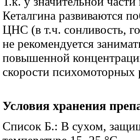
Т.к. у значительной части
Кеталгина развиваются п
ЦНС (в т.ч. сонливость, г
не рекомендуется занимат
повышенной концентраци
скорости психомоторных 
Условия хранения преп
Список Б.: В сухом, защи