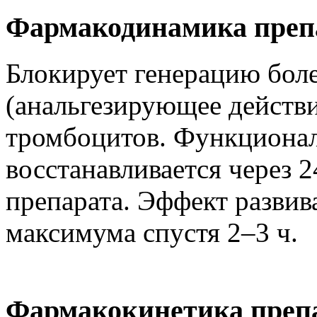
Фармакодинамика преп
Блокирует генерацию бол
(анальгезирующее действи
тромбоцитов. Функционал
восстанавливается через 
препарата. Эффект развива
максимума спустя 2–3 ч.
Фармакокинетика преп