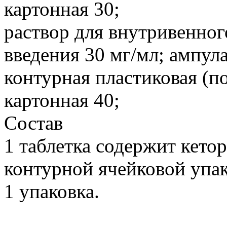
картонная 30;
раствор для внутривенно
введения 30 мг/мл; ампула
контурная пластиковая (п
картонная 40;
Состав
1 таблетка содержит кетор
контурной ячейковой упак
1 упаковка.