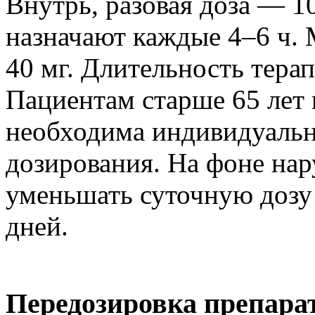
Внутрь, разовая доза — 1
назначают каждые 4–6 ч.
40 мг. Длительность тера
Пациентам старше 65 лет 
необходима индивидуальн
дозирования. На фоне на
уменьшать суточную дозу 
дней.
Передозировка препара