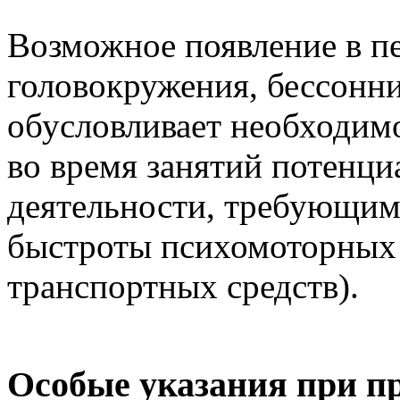
Возможное появление в пе
головокружения, бессонн
обусловливает необходим
во время занятий потенц
деятельности, требующи
быстроты психомоторных 
транспортных средств).
Особые указания при п