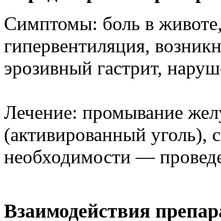
Симптомы: боль в животе,
гипервентиляция, возникн
эрозивный гастрит, наруш
Лечение: промывание желу
(активированный уголь), 
необходимости — проведе
Взаимодействия препар