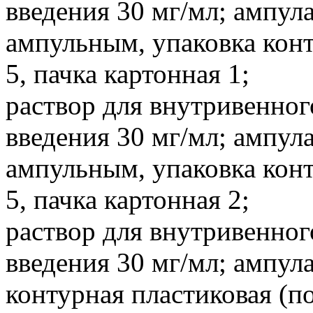
введения 30 мг/мл; ампул
ампульным, упаковка конт
5, пачка картонная 1;
раствор для внутривенно
введения 30 мг/мл; ампул
ампульным, упаковка конт
5, пачка картонная 2;
раствор для внутривенно
введения 30 мг/мл; ампула
контурная пластиковая (п