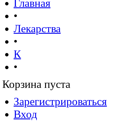
Главная
•
Лекарства
•
К
•
Корзина пуста
Зарегистрироваться
Вход