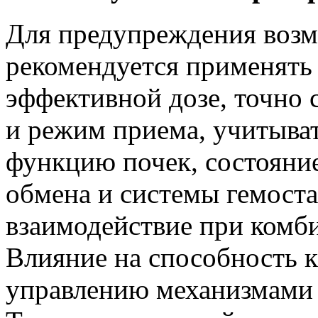
Для предупреждения воз
рекомендуется применять
эффективной дозе, точно 
и режим приема, учитыват
функцию почек, состояни
обмена и системы гемоста
взаимодействие при комб
Влияние на способность 
управлению механизмами