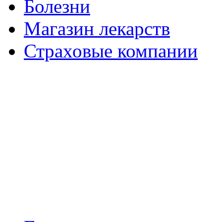
Болезни
Магазин лекарств
Страховые компании