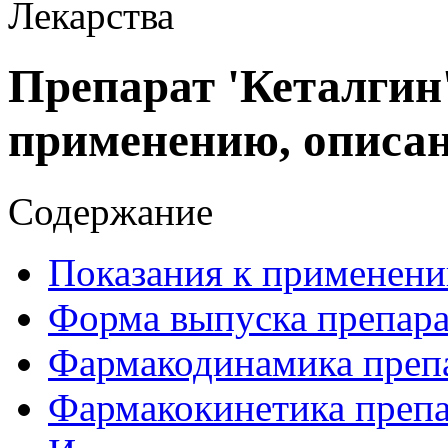
Лекарства
Препарат 'Кеталгин
применению, описа
Содержание
Показания к применени
Форма выпуска препара
Фармакодинамика препа
Фармакокинетика препа