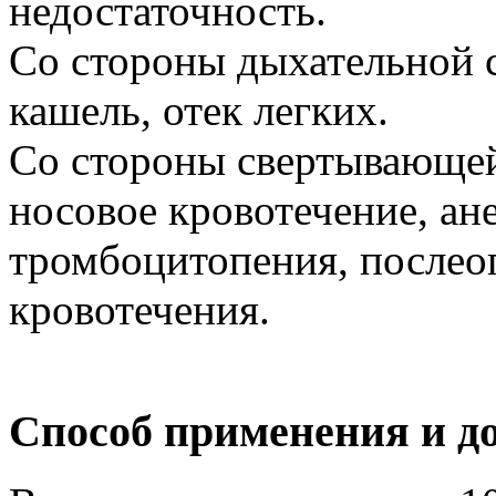
недостаточность.
Со стороны дыхательной 
кашель, отек легких.
Со стороны свертывающей
носовое кровотечение, ан
тромбоцитопения, послео
кровотечения.
Способ применения и д