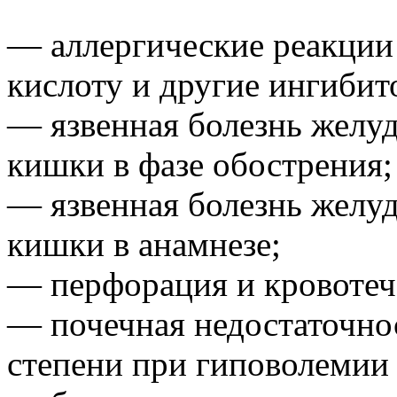
— аллергические реакции
кислоту и другие ингибит
— язвенная болезнь желуд
кишки в фазе обострения;
— язвенная болезнь желуд
кишки в анамнезе;
— перфорация и кровотеч
— почечная недостаточно
степени при гиповолемии 