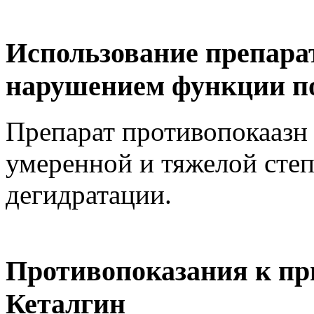
Использование препара
нарушением функции п
Препарат противопокаазн
умеренной и тяжелой сте
дегидратации.
Противопоказания к пр
Кеталгин