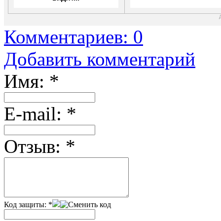
Комментариев: 0
Добавить комментарий
Имя:
*
Е-mail:
*
Отзыв:
*
Код защиты:
*