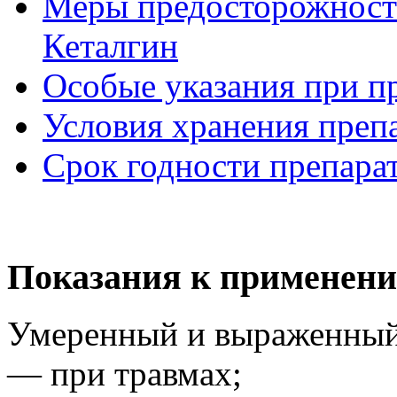
Меры предосторожности
Кеталгин
Особые указания при п
Условия хранения преп
Срок годности препара
Показания к применени
Умеренный и выраженный
— при травмах;