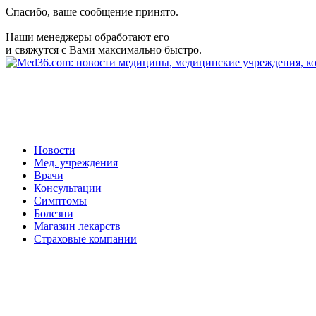
Спасибо, ваше сообщение принято.
Наши менеджеры обработают его
и свяжутся с Вами максимально быстро.
Новости
Мед. учреждения
Врачи
Консультации
Симптомы
Болезни
Магазин лекарств
Страховые компании