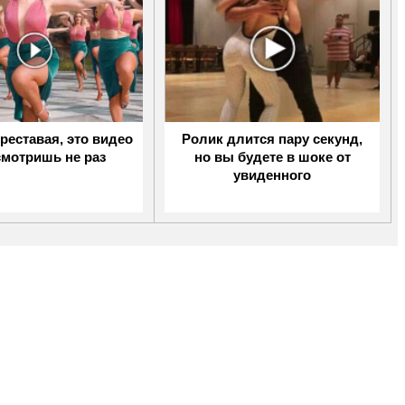
реставая, это видео
Ролик длится пару секунд,
смотришь не раз
но вы будете в шоке от
увиденного