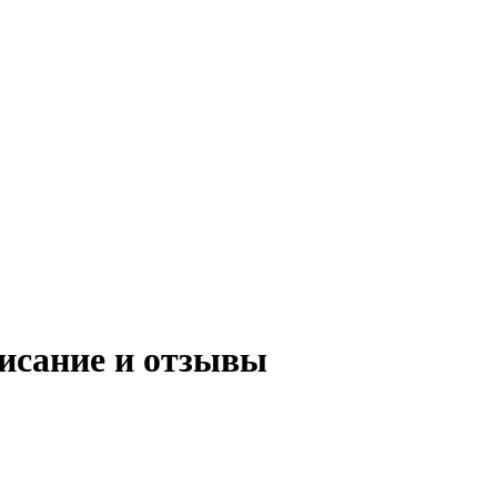
писание и отзывы