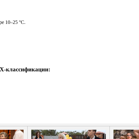
ре 10–25 °C.
TX-классификации: