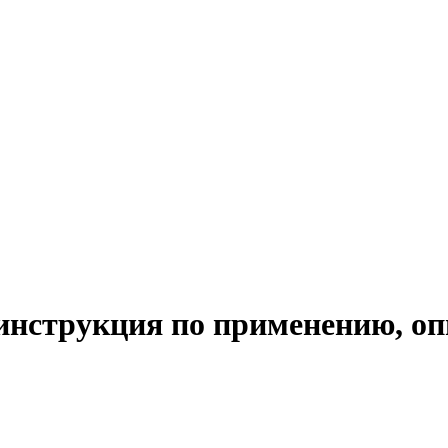
 инструкция по применению, о