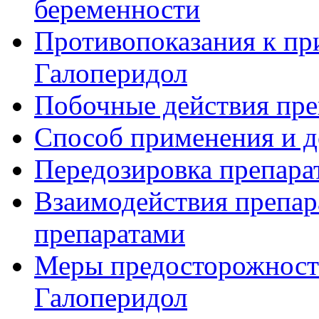
беременности
Противопоказания к пр
Галоперидол
Побочные действия пре
Способ применения и д
Передозировка препара
Взаимодействия препар
препаратами
Меры предосторожности
Галоперидол