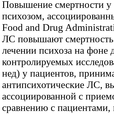
Повышение смертности у 
психозом, ассоциированн
Food and Drug Administra
ЛС повышают смертность
лечении психоза на фоне 
контролируемых исследов
нед) у пациентов, прини
антипсихотические ЛС, в
ассоциированной с приемо
сравнению с пациентами,