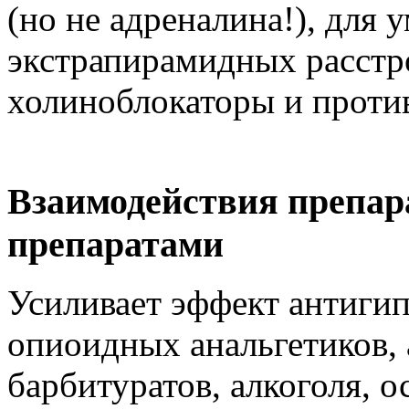
(но не адреналина!), для
экстрапирамидных расстр
холиноблокаторы и проти
Взаимодействия препар
препаратами
Усиливает эффект антигип
опиоидных анальгетиков, 
барбитуратов, алкоголя, 