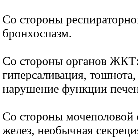
Со стороны респираторно
бронхоспазм.
Со стороны органов ЖКТ: 
гиперсаливация, тошнота, 
нарушение функции печен
Со стороны мочеполовой 
желез, необычная секреци