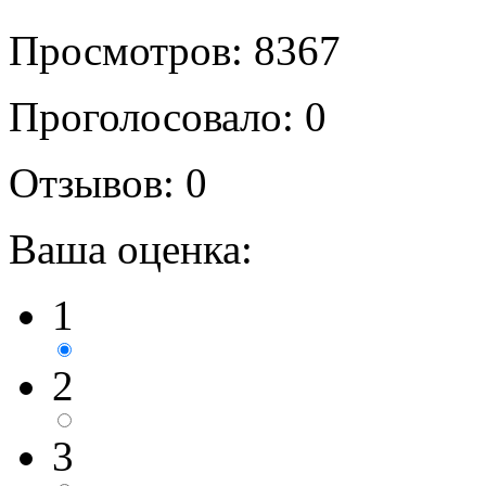
Просмотров: 8367
Проголосовало: 0
Отзывов: 0
Ваша оценка:
1
2
3