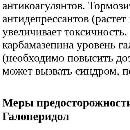
антикоагулянтов. Тормоз
антидепрессантов (растет 
увеличивает токсичность.
карбамазепина уровень га
(необходимо повысить доз
может вызвать синдром, 
Меры предосторожности
Галоперидол