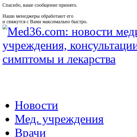
Спасибо, ваше сообщение принято.
Наши менеджеры обработают его
и свяжутся с Вами максимально быстро.
Новости
Мед. учреждения
Врачи