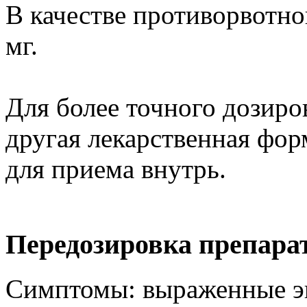
В качестве противорвотног
мг.
Для более точного дозиро
другая лекарственная фор
для приема внутрь.
Передозировка препара
Симптомы: выраженные э