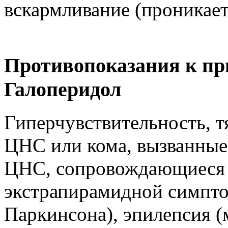
вскармливание (проникает
Противопоказания к пр
Галоперидол
Гиперчувствительность, т
ЦНС или кома, вызванные
ЦНС, сопровождающиеся
экстрапирамидной симптом
Паркинсона), эпилепсия 