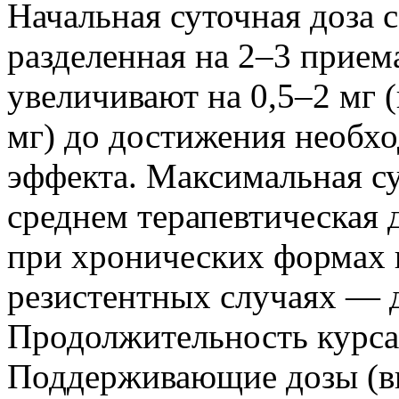
Начальная суточная доза с
разделенная на 2–3 прием
увеличивают на 0,5–2 мг 
мг) до достижения необхо
эффекта. Максимальная су
среднем терапевтическая д
при хронических формах 
резистентных случаях — д
Продолжительность курса 
Поддерживающие дозы (вне