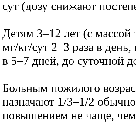
сут (дозу снижают постеп
Детям 3–12 лет (с массой 
мг/кг/сут 2–3 раза в день
в 5–7 дней, до суточной до
Больным пожилого возрас
назначают 1/3–1/2 обычно
повышением не чаще, чем