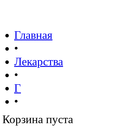
Главная
•
Лекарства
•
Г
•
Корзина пуста