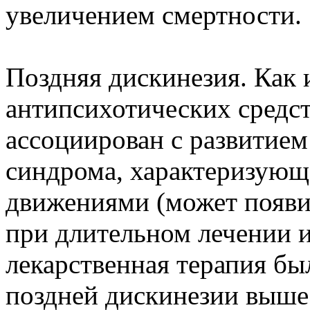
увеличением смертности.
Поздняя дискинезия. Как 
антипсихотических средст
ассоциирован с развитие
синдрома, характеризующ
движениями (может появи
при длительном лечении и
лекарственная терапия бы
поздней дискинезии выше