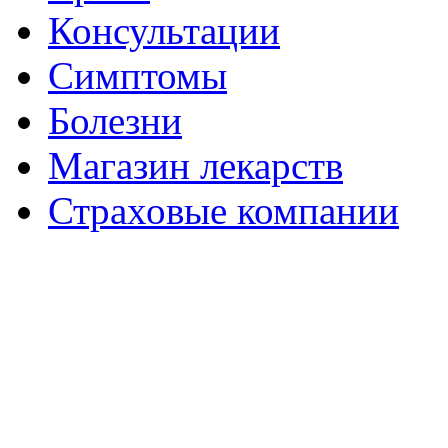
Консультации
Симптомы
Болезни
Магазин лекарств
Страховые компании