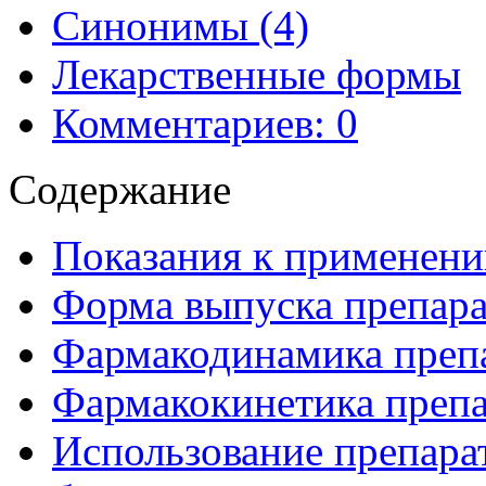
Синонимы (4)
Лекарственные формы
Комментариев: 0
Содержание
Показания к применени
Форма выпуска препара
Фармакодинамика преп
Фармакокинетика препа
Использование препара