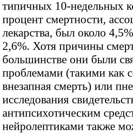
типичных 10-недельных к
процент смертности, асс
лекарства, был около 4,5%
2,6%. Хотя причины смер
большинстве они были св
проблемами (такими как с
внезапная смерть) или п
исследования свидетельст
антипсихотическим средс
нейролептиками также мо