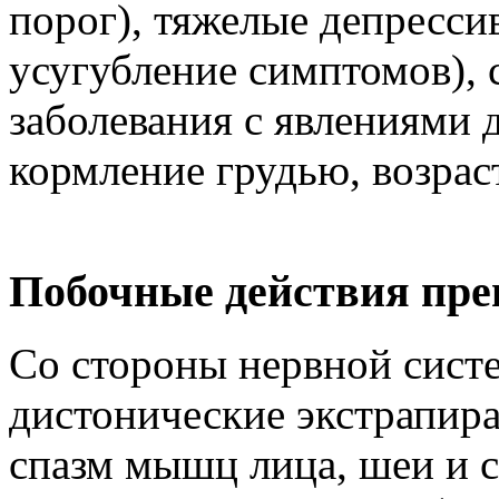
порог), тяжелые депресси
усугубление симптомов), 
заболевания с явлениями 
кормление грудью, возраст
Побочные действия пре
Со стороны нервной систе
дистонические экстрапир
спазм мышц лица, шеи и 