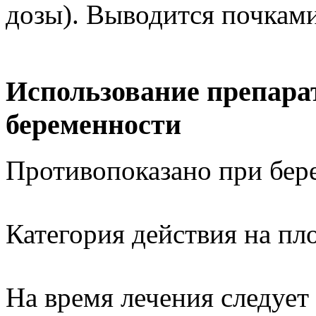
дозы). Выводится почками
Использование препара
беременности
Противопоказано при бер
Категория действия на п
На время лечения следует