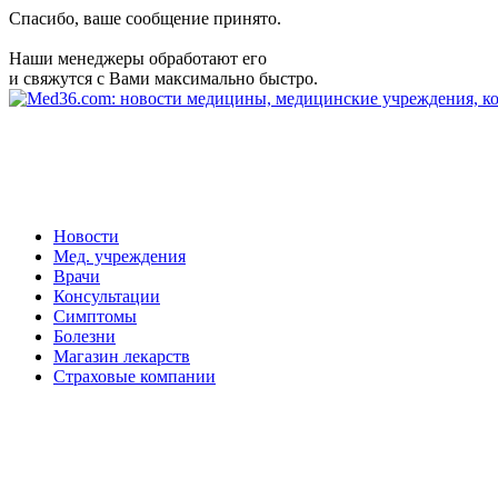
Спасибо, ваше сообщение принято.
Наши менеджеры обработают его
и свяжутся с Вами максимально быстро.
Новости
Мед. учреждения
Врачи
Консультации
Симптомы
Болезни
Магазин лекарств
Страховые компании