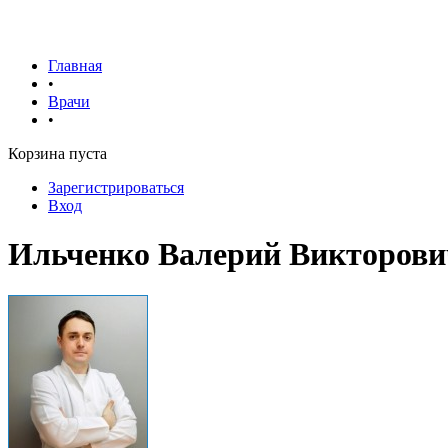
Главная
•
Врачи
•
Корзина пуста
Зарегистрироваться
Вход
Ильченко Валерий Викторови