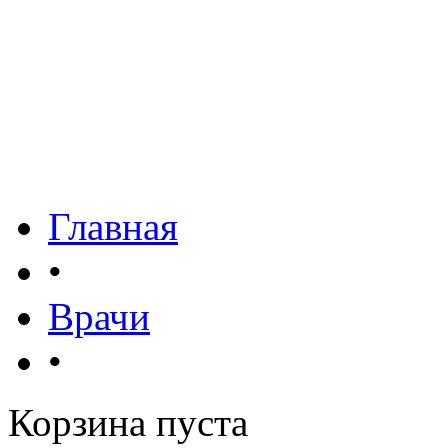
Главная
•
Врачи
•
Корзина пуста