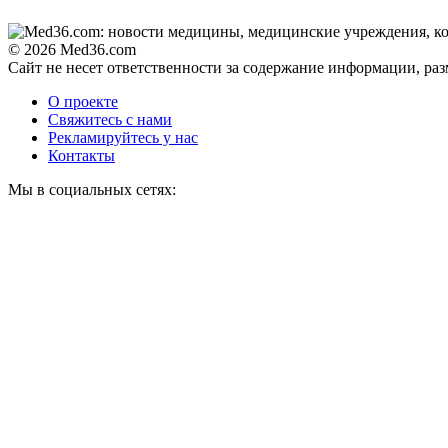
© 2026 Med36.com
Сайт не несет ответственности за содержание информации, ра
О проекте
Свяжитесь с нами
Рекламируйтесь у нас
Контакты
Мы в социальных сетях: