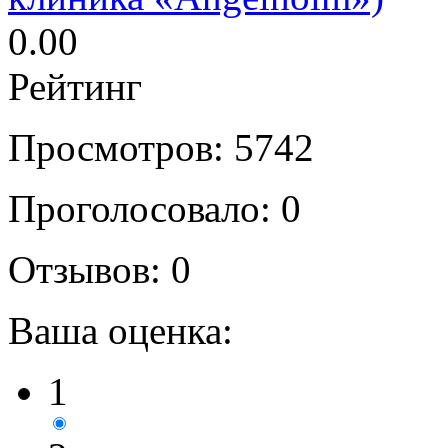
0.00
Рейтинг
Просмотров: 5742
Проголосовало: 0
Отзывов: 0
Ваша оценка:
1