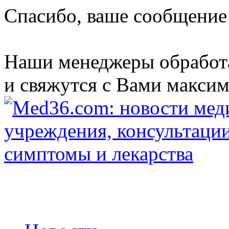
Спасибо, ваше сообщение
Наши менеджеры обработ
и свяжутся с Вами максим