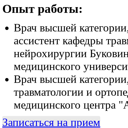
Опыт работы:
Врач высшей категории
ассистент кафедры трав
нейрохирургии Буковин
медицинского универс
Врач высшей категории
травматологии и ортоп
медицинского центра
Записаться на прием