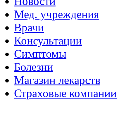
Новости
Мед. учреждения
Врачи
Консультации
Симптомы
Болезни
Магазин лекарств
Страховые компании