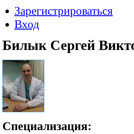
Зарегистрироваться
Вход
Билык Сергей Викт
Специализация: