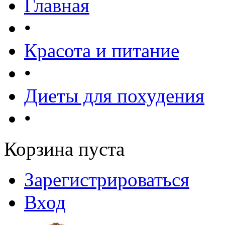
Главная
•
Красота и питание
•
Диеты для похудения
•
Корзина пуста
Зарегистрироваться
Вход