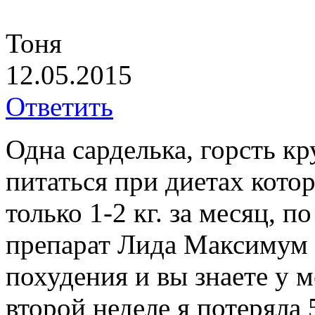
Тоня
12.05.2015
Ответить
Одна сарделька, горсть кр
питаться при диетах кото
только 1-2 кг. за месяц, п
препарат Лида Максимум 
похудения и вы знаете у м
второй неделе я потеряла 