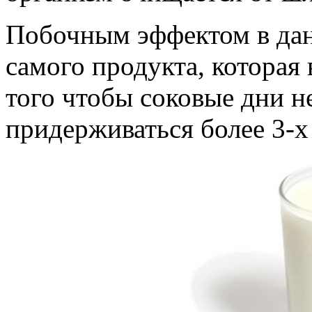
Побочным эффектом в дан
самого продукта, которая 
того чтобы соковые дни не
придерживаться более 3-х