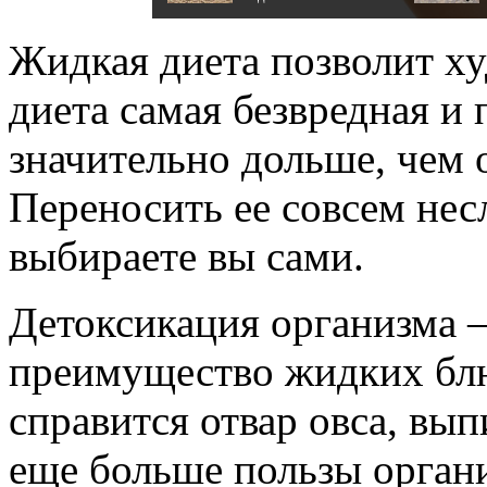
Жидкая диета позволит худ
диета самая безвредная и
значительно дольше, чем 
Переносить ее совсем нес
выбираете вы сами.
Детоксикация организма –
преимущество жидких блю
справится отвар овса, вы
еще больше пользы орган