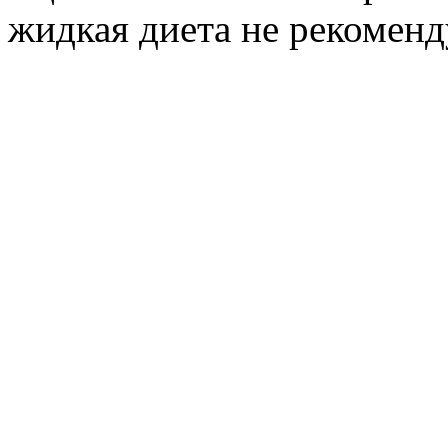
жидкая диета не рекоменд