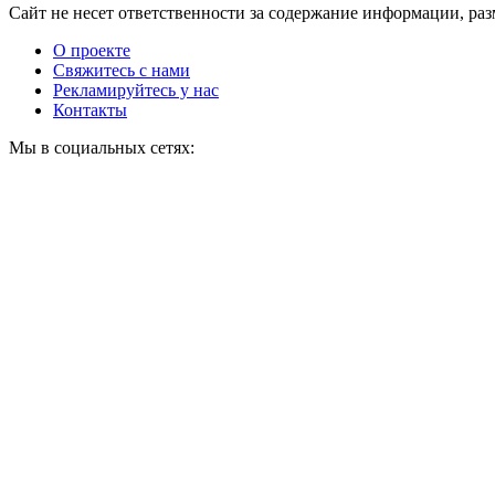
Сайт не несет ответственности за содержание информации, ра
О проекте
Свяжитесь с нами
Рекламируйтесь у нас
Контакты
Мы в социальных сетях: