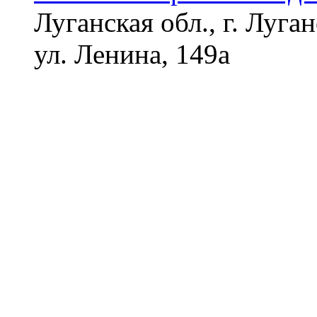
Луганская обл., г. Луган
ул. Ленина, 149а