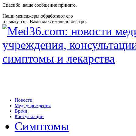
Спасибо, ваше сообщение принято.
Наши менеджеры обработают его
и свяжутся с Вами максимально быстро.
Новости
Мед. учреждения
Врачи
Консультации
Симптомы