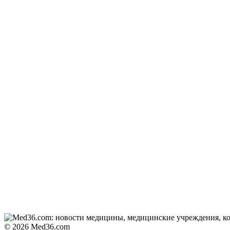
© 2026 Med36.com