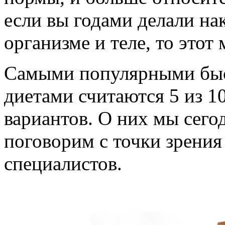
если вы годами делали на
организме и теле, то этот 
Самыми популярными бы
диетами считаются 5 из 1
вариантов. О них мы сего
поговорим с точки зрения
специалистов.