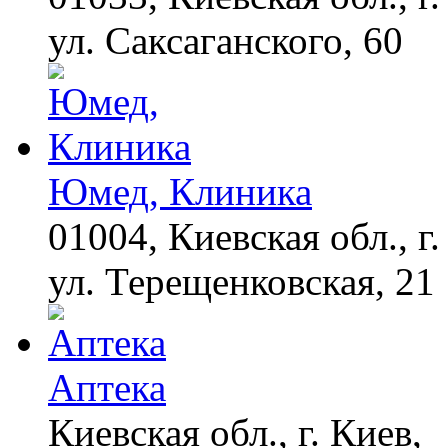
ул. Саксаганского, 60
Юмед, Клиника
01004, Киевская обл., г.
ул. Терещенковская, 21
Аптека
Киевская обл., г. Киев,