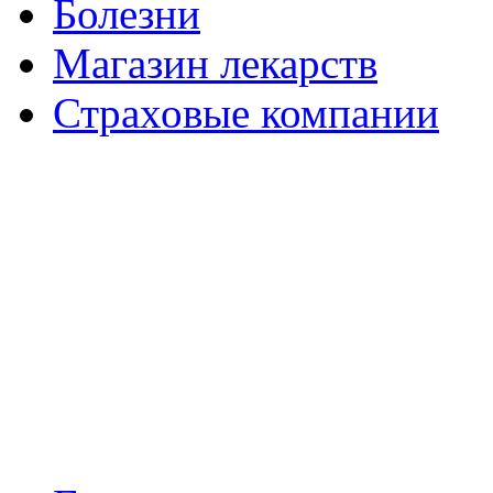
Болезни
Магазин лекарств
Страховые компании