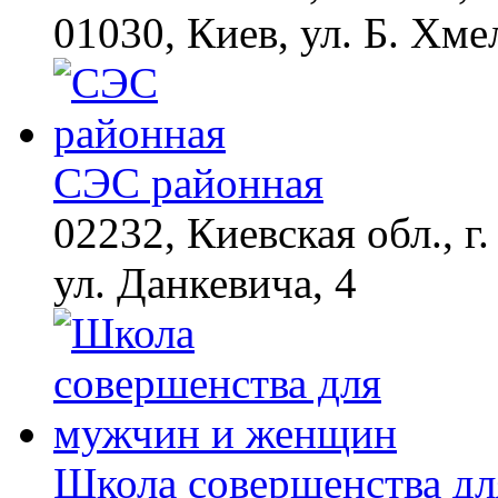
01030, Киев, ул. Б. Хме
СЭС районная
02232, Киевская обл., г.
ул. Данкевича, 4
Школа совершенства д