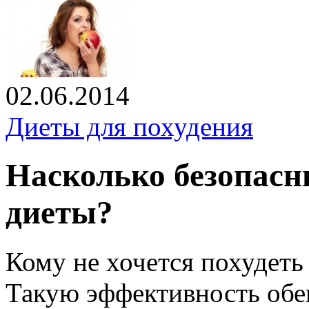
02.06.2014
Диеты для похудения
Насколько безопасн
диеты?
Кому не хочется похудеть 
Такую эффективность обе